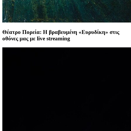
Θέατρο Πορεία: Η βραβευμένη «Ευρυδίκη» στις
οθόνες μας με live streaming