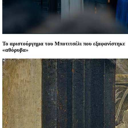
Το αριστούργημα του Μποτιτσέλι που εξαφανίστηκε
«αθόρυβα»