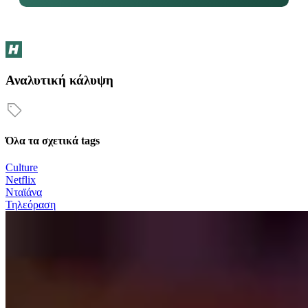
Αναλυτική κάλυψη
Όλα τα σχετικά tags
Culture
Netflix
Νταϊάνα
Τηλεόραση