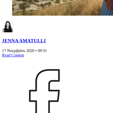
JENNA AMATULLI
17 Νοεμβρίου 2020 • 09:31
Read Content