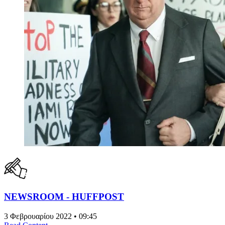
NEWSROOM - HUFFPOST
3 Φεβρουαρίου 2022 • 09:45