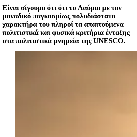
Είναι σίγουρο ότι ότι το Λαύριο με τον
μοναδικό παγκοσμίως πολυδιάστατο
χαρακτήρα του πληροί τα απαιτούμενα
πολιτιστικά και φυσικά κριτήρια ένταξης
στα πολιτιστικά μνημεία της UNESCO.