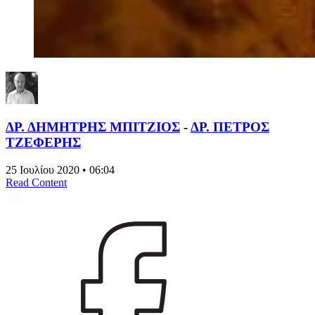
ΔΡ. ΔΗΜΗΤΡΗΣ ΜΠΙΤΖΙΟΣ
-
ΔΡ. ΠΕΤΡΟΣ
ΤΖΕΦΕΡΗΣ
25 Ιουλίου 2020 • 06:04
Read Content