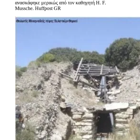
ανασκάφηκε μερικώς από τον καθηγητή H. F.
Mussche.
Huffpost GR