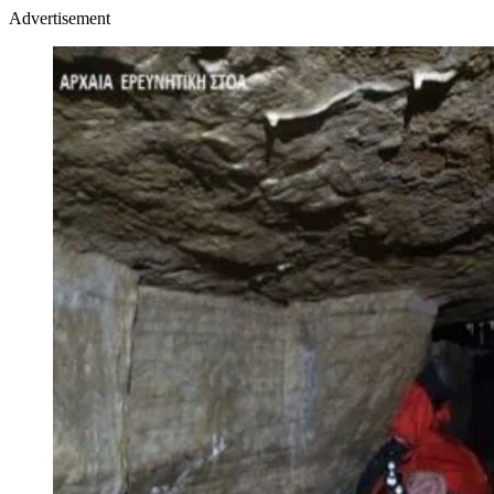
Advertisement