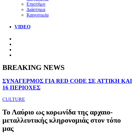
Επιστήμη
Διάστημα
Καινοτομία
VIDEO
BREAKING NEWS
ΣΥΝΑΓΕΡΜΟΣ ΓΙΑ RED CODE ΣΕ ΑΤΤΙΚΗ ΚΑΙ
16 ΠΕΡΙΟΧΕΣ
CULTURE
Το Λαύριο ως κορωνίδα της αρχαιο-
μεταλλευτικής κληρονομιάς στον τόπο
μας