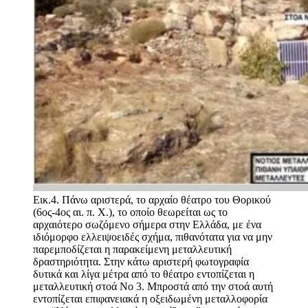
Εικ.4. Πάνω αριστερά, το αρχαίο θέατρο του Θορικού
(6ος-4ος αι. π. Χ.), το οποίο θεωρείται ως το
αρχαιότερο σωζόμενο σήμερα στην Ελλάδα, με ένα
ιδιόμορφο ελλειψοειδές σχήμα, πιθανότατα για να μην
παρεμποδίζεται η παρακείμενη μεταλλευτική
δραστηριότητα. Στην κάτω αριστερή φωτογραφία
δυτικά και λίγα μέτρα από το θέατρο εντοπίζεται η
μεταλλευτική στοά Νο 3. Μπροστά από την στοά αυτή
εντοπίζεται επιφανειακά η οξειδωμένη μεταλλοφορία