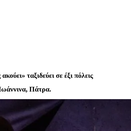
 ακούει» ταξιδεύει σε έξι πόλεις
Ιωάννινα, Πάτρα.