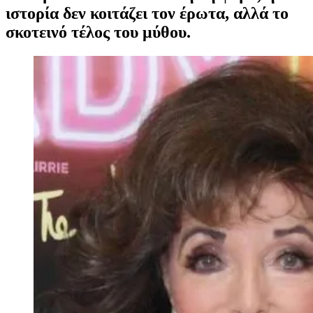
ιστορία δεν κοιτάζει τον έρωτα, αλλά το
σκοτεινό τέλος του μύθου.