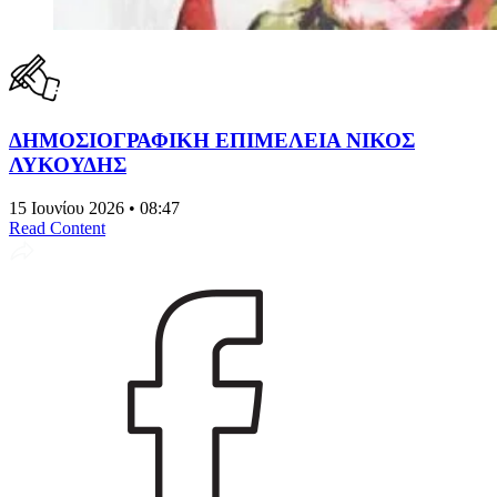
ΔΗΜΟΣΙΟΓΡΑΦΙΚΗ ΕΠΙΜΕΛΕΙΑ ΝΙΚΟΣ
ΛΥΚΟΥΔΗΣ
15 Ιουνίου 2026 • 08:47
Read Content