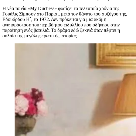
Η νέα ταινία «My Duchess» φωτίζει τα τελευταία χρόνια της
Γουάλις Σίμπσον στο Παρίσι, μετά τον θάνατο του συζύγου της,
Εδουάρδου Η΄, το 1972. Δεν πρόκειται για μια ακόμη
αναπαράσταση του περιβόητου ειδυλλίου που οδήγησε στην
παραίτηση ενός βασιλιά. Το δράμα εδώ ξεκινά όταν πέφτει η
αυλαία της μεγάλης ερωτικής ιστορίας.