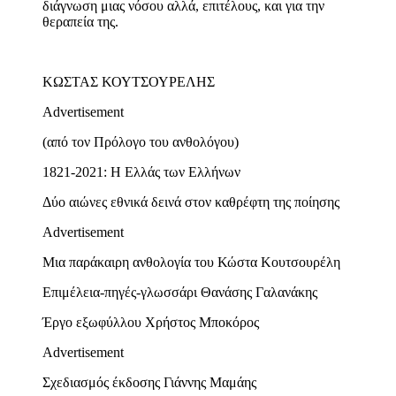
διάγνωση μιας νόσου αλλά, επιτέλους, και για την
θεραπεία της.
ΚΩΣΤΑΣ ΚΟΥΤΣΟΥΡΕΛΗΣ
Advertisement
(από τον Πρόλογο του ανθολόγου)
1821-2021: Η Ελλάς των Ελλήνων
Δύο αιώνες εθνικά δεινά στον καθρέφτη της ποίησης
Advertisement
Μια παράκαιρη ανθολογία του Κώστα Κουτσουρέλη
Επιμέλεια-πηγές-γλωσσάρι Θανάσης Γαλανάκης
Έργο εξωφύλλου Χρήστος Μποκόρος
Advertisement
Σχεδιασμός έκδοσης Γιάννης Μαμάης