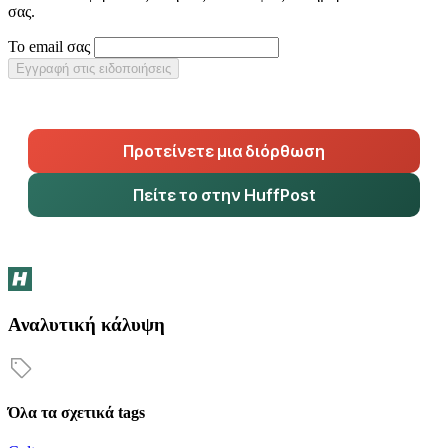
σας.
Το email σας
Εγγραφή στις ειδοποιήσεις
Προτείνετε μια διόρθωση
Πείτε το στην HuffPost
Αναλυτική κάλυψη
Όλα τα σχετικά tags