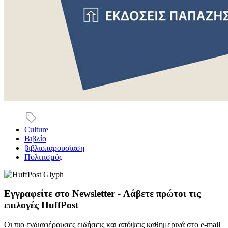
Culture
Βιβλίο
βιβλιοπαρουσίαση
Πολιτισμός
Εγγραφείτε στο Newsletter - Λάβετε πρώτοι τις
επιλογές HuffPost
Οι πιο ενδιαφέρουσες ειδήσεις και απόψεις καθημερινά στο e-mail