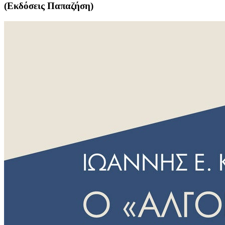
(Εκδόσεις Παπαζήση)