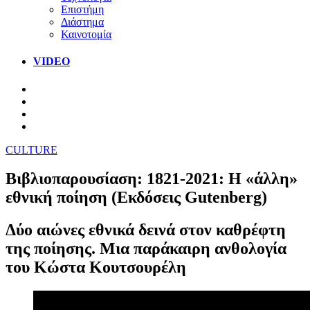
Επιστήμη
Διάστημα
Καινοτομία
VIDEO
CULTURE
Βιβλιοπαρουσίαση: 1821-2021: Η «άλλη»
εθνική ποίηση (Εκδόσεις Gutenberg)
Δύο αιώνες εθνικά δεινά στον καθρέφτη
της ποίησης. Μια παράκαιρη ανθολογία
του Κώστα Κουτσουρέλη