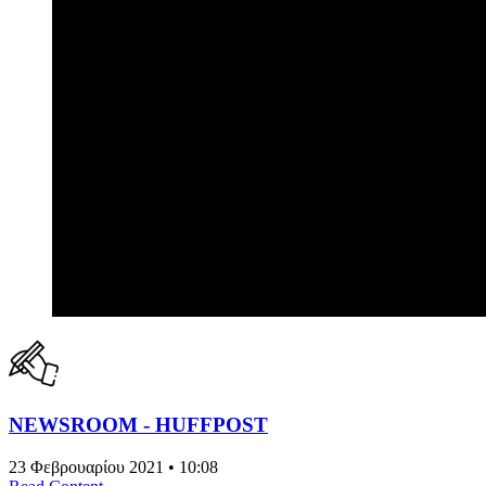
NEWSROOM - HUFFPOST
23 Φεβρουαρίου 2021 • 10:08