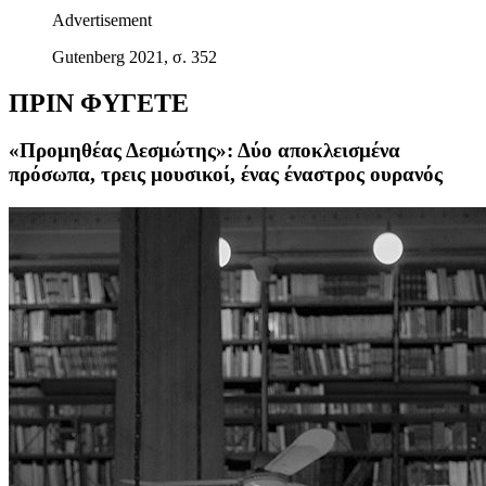
Advertisement
Gutenberg 2021, σ. 352
ΠΡΙΝ ΦΥΓΕΤΕ
«Προμηθέας Δεσμώτης»: Δύο αποκλεισμένα
πρόσωπα, τρεις μουσικοί, ένας έναστρος ουρανός