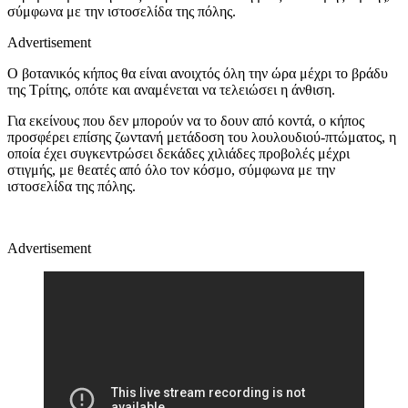
σύμφωνα με την ιστοσελίδα της πόλης.
Advertisement
Ο βοτανικός κήπος θα είναι ανοιχτός όλη την ώρα μέχρι το βράδυ
της Τρίτης, οπότε και αναμένεται να τελειώσει η άνθιση.
Για εκείνους που δεν μπορούν να το δουν από κοντά, ο κήπος
προσφέρει επίσης ζωντανή μετάδοση του λουλουδιού-πτώματος, η
οποία έχει συγκεντρώσει δεκάδες χιλιάδες προβολές μέχρι
στιγμής, με θεατές από όλο τον κόσμο, σύμφωνα με την
ιστοσελίδα της πόλης.
Advertisement