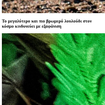
Το μεγαλύτερο και πιο βρωμερό λουλούδι στον
κόσμο κινδυνεύει με εξαφάνιση