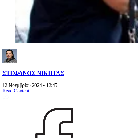
ΣΤΕΦΑΝΟΣ ΝΙΚΗΤΑΣ
12 Νοεμβρίου 2024 • 12:45
Read Content