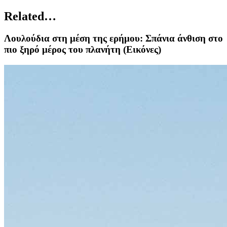
Related…
Λουλούδια στη μέση της ερήμου: Σπάνια άνθιση στο
πιο ξηρό μέρος του πλανήτη (Εικόνες)