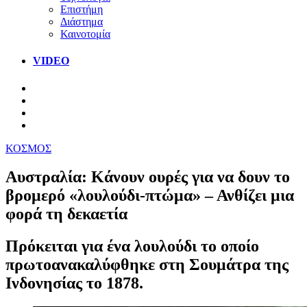
Επιστήμη
Διάστημα
Καινοτομία
VIDEO
ΚΟΣΜΟΣ
Αυστραλία: Κάνουν ουρές για να δουν το
βρομερό «λουλούδι-πτώμα» – Ανθίζει μια
φορά τη δεκαετία
Πρόκειται για ένα λουλούδι το οποίο
πρωτοανακαλύφθηκε στη Σουμάτρα της
Ινδονησίας το 1878.