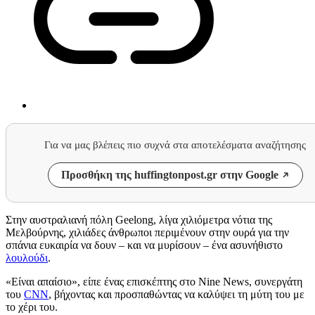
Για να μας βλέπεις πιο συχνά στα αποτελέσματα αναζήτησης
Προσθήκη της huffingtonpost.gr στην Google
Στην αυστραλιανή πόλη Geelong, λίγα χιλιόμετρα νότια της
Μελβούρνης, χιλιάδες άνθρωποι περιμένουν στην ουρά για την
σπάνια ευκαιρία να δουν – και να μυρίσουν – ένα ασυνήθιστο
λουλούδι
.
«Είναι απαίσιο», είπε ένας επισκέπτης στο Nine News, συνεργάτη
του
CNN
, βήχοντας και προσπαθώντας να καλύψει τη μύτη του με
το χέρι του.