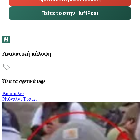
Πείτε το στην HuffPost
Αναλυτική κάλυψη
Όλα τα σχετικά tags
Καπιτώλιο
Ντόναλντ Τραμπ