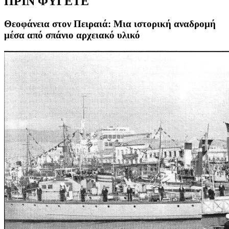
ΠΡΙΝ ΦΥΓΕΤΕ
Θεοφάνεια στον Πειραιά: Μια ιστορική αναδρομή
μέσα από σπάνιο αρχειακό υλικό