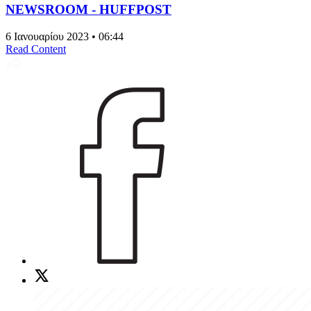
NEWSROOM - HUFFPOST
6 Ιανουαρίου 2023 • 06:44
Read Content