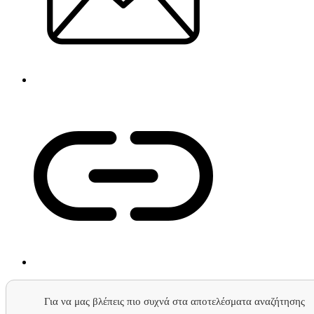
Για να μας βλέπεις πιο συχνά στα αποτελέσματα αναζήτησης