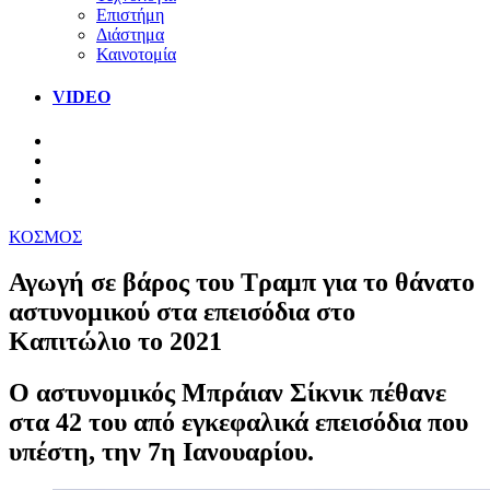
Επιστήμη
Διάστημα
Καινοτομία
VIDEO
ΚΟΣΜΟΣ
Αγωγή σε βάρος του Τραμπ για το θάνατο
αστυνομικού στα επεισόδια στο
Καπιτώλιο το 2021
Ο αστυνομικός Μπράιαν Σίκνικ πέθανε
στα 42 του από εγκεφαλικά επεισόδια που
υπέστη, την 7η Ιανουαρίου.