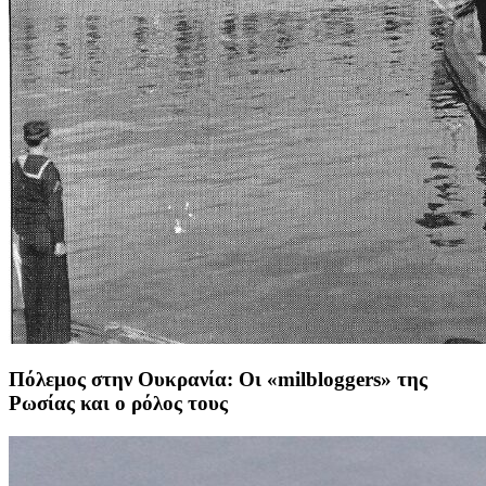
Πόλεμος στην Ουκρανία: Οι «milbloggers» της
Ρωσίας και ο ρόλος τους