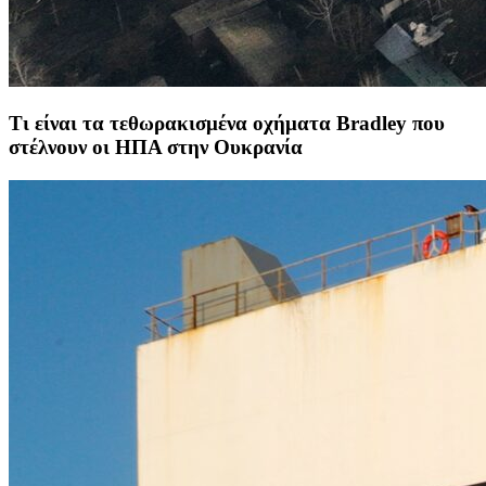
Τι είναι τα τεθωρακισμένα οχήματα Bradley που
στέλνουν οι ΗΠΑ στην Ουκρανία