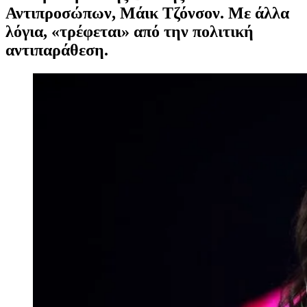
Αντιπροσώπων, Μάικ Τζόνσον. Με άλλα
λόγια, «τρέφεται» από την πολιτική
αντιπαράθεση.