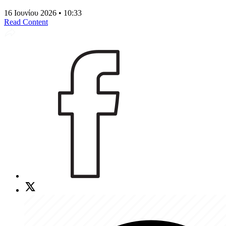
16 Ιουνίου 2026 • 10:33
Read Content