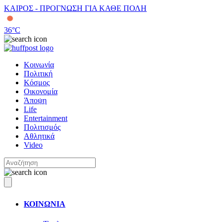
ΚΑΙΡΟΣ - ΠΡΟΓΝΩΣΗ ΓΙΑ ΚΑΘΕ ΠΟΛΗ
36
°C
Κοινωνία
Πολιτική
Κόσμος
Οικονομία
Άποψη
Life
Entertainment
Πολιτισμός
Αθλητικά
Video
ΚΟΙΝΩΝΙΑ