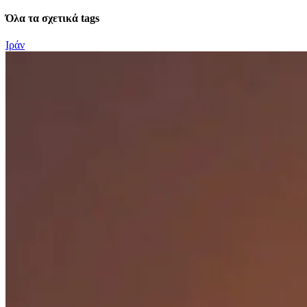
Όλα τα σχετικά tags
Ιράν