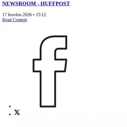
NEWSROOM - HUFFPOST
17 Ιουνίου 2026 • 15:12
Read Content