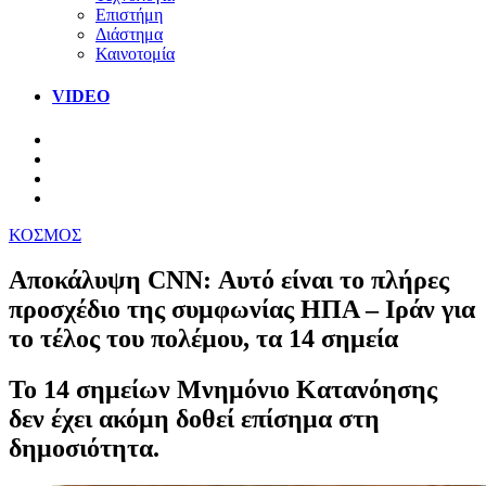
Επιστήμη
Διάστημα
Καινοτομία
VIDEO
ΚΟΣΜΟΣ
Αποκάλυψη CNN: Αυτό είναι το πλήρες
προσχέδιο της συμφωνίας ΗΠΑ – Ιράν για
το τέλος του πολέμου, τα 14 σημεία
Το 14 σημείων Μνημόνιο Κατανόησης
δεν έχει ακόμη δοθεί επίσημα στη
δημοσιότητα.