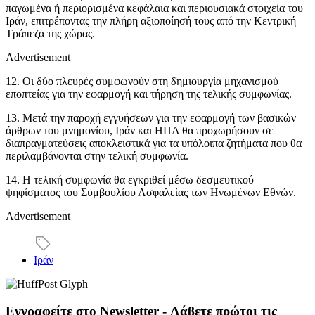
παγωμένα ή περιορισμένα κεφάλαια και περιουσιακά στοιχεία του
Ιράν, επιτρέποντας την πλήρη αξιοποίησή τους από την Κεντρική
Τράπεζα της χώρας.
Advertisement
12. Οι δύο πλευρές συμφωνούν στη δημιουργία μηχανισμού
εποπτείας για την εφαρμογή και τήρηση της τελικής συμφωνίας.
13. Μετά την παροχή εγγυήσεων για την εφαρμογή των βασικών
άρθρων του μνημονίου, Ιράν και ΗΠΑ θα προχωρήσουν σε
διαπραγματεύσεις αποκλειστικά για τα υπόλοιπα ζητήματα που θα
περιλαμβάνονται στην τελική συμφωνία.
14. Η τελική συμφωνία θα εγκριθεί μέσω δεσμευτικού
ψηφίσματος του Συμβουλίου Ασφαλείας των Ηνωμένων Εθνών.
Advertisement
Ιράν
Εγγραφείτε στο Newsletter - Λάβετε πρώτοι τις