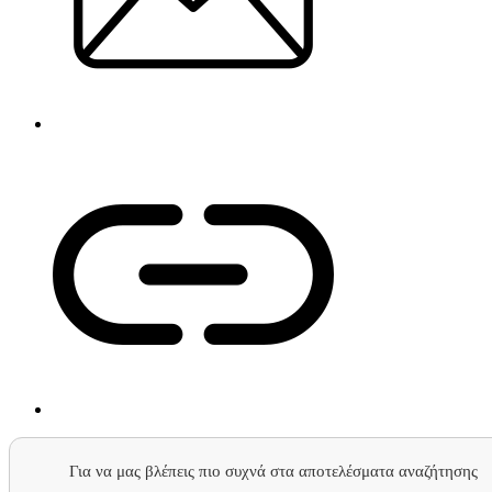
Για να μας βλέπεις πιο συχνά στα αποτελέσματα αναζήτησης