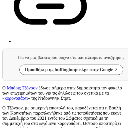
Για να μας βλέπεις πιο συχνά στα αποτελέσματα αναζήτησης
Προσθήκη της huffingtonpost.gr στην Google
Ο
Μπόρις Τζόνσον
έδωσε σήμερα στην δημοσιότητα τον φάκελο
των επιχειρημάτων του για τις δηλώσεις του σχετικά με τα
«
κορονοπάρτι
» της Ντάουνινγκ Στριτ.
Ο Τζόνσον, με σημερινή επιστολή του, παραδέχεται ότι η Βουλή
των Κοινοτήτων παραπλανήθηκε από τις τοποθετήσεις που έκανε
τον Δεκέμβριο του 2021 εντός του Σώματος σχετικά με τη
συμμετοχή του στα λεγόμενα κορονοπάρτι. Ωστόσο υποστηρίζει