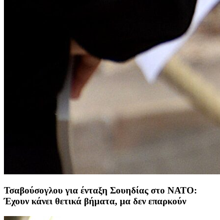
Τσαβούσογλου για ένταξη Σουηδίας στο ΝΑΤΟ:
Έχουν κάνει θετικά βήματα, μα δεν επαρκούν