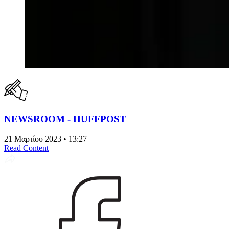
NEWSROOM - HUFFPOST
21 Μαρτίου 2023 • 13:27
Read Content