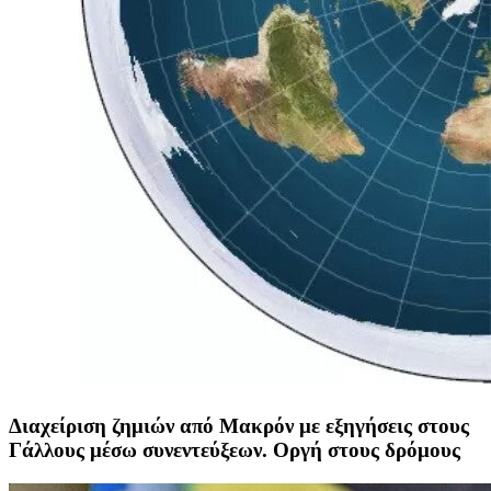
Διαχείριση ζημιών από Μακρόν με εξηγήσεις στους
Γάλλους μέσω συνεντεύξεων. Οργή στους δρόμους