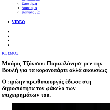
Επιστήμη
Διάστημα
Καινοτομία
VIDEO
ΚΟΣΜΟΣ
Μπόρις Τζόνσον: Παραπλάνησε μεν την
Βουλή για τα κορονοπάρτι αλλά ακουσίως
Ο πρώην πρωθυπουργός έδωσε στη
δημοσιότητα τον φάκελο των
επιχειρημάτων του.