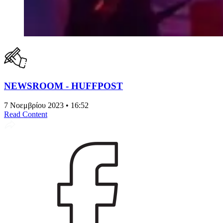
NEWSROOM - HUFFPOST
7 Νοεμβρίου 2023 • 16:52
Read Content