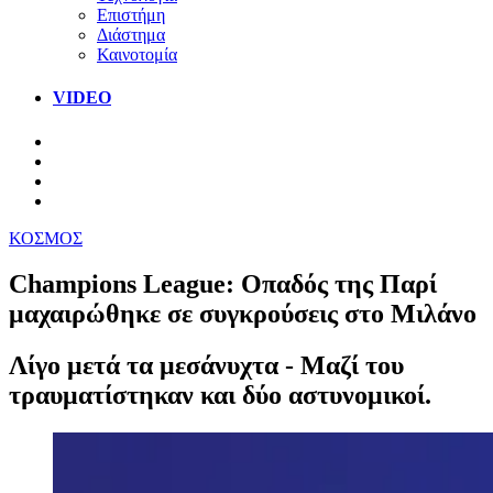
Επιστήμη
Διάστημα
Καινοτομία
VIDEO
ΚΟΣΜΟΣ
Champions League: Οπαδός της Παρί
μαχαιρώθηκε σε συγκρούσεις στο Μιλάνο
Λίγο μετά τα μεσάνυχτα - Μαζί του
τραυματίστηκαν και δύο αστυνομικοί.