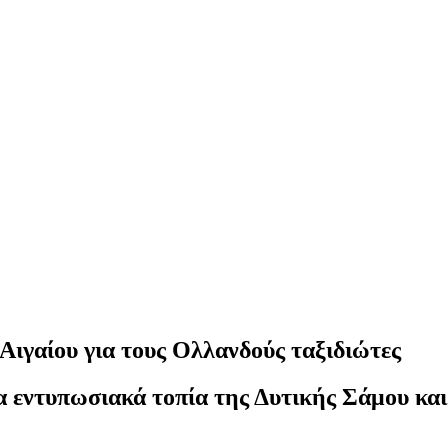
για τους Ολλανδούς ταξιδιώτες​​​​​​​​​​​​​​​
 εντυπωσιακά τοπία της Δυτικής Σάμου και 