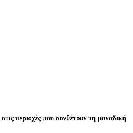
στις περιοχές που συνθέτουν τη μοναδική