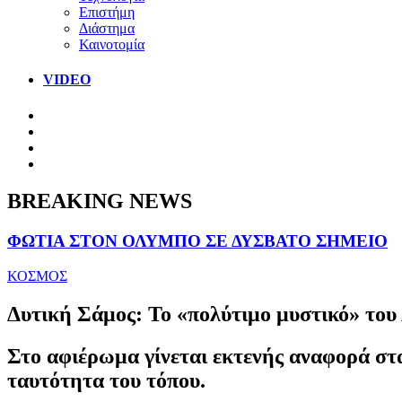
Επιστήμη
Διάστημα
Καινοτομία
VIDEO
BREAKING NEWS
ΦΩΤΙΑ ΣΤΟΝ ΟΛΥΜΠΟ ΣΕ ΔΥΣΒΑΤΟ ΣΗΜΕΙΟ
ΚΟΣΜΟΣ
Δυτική Σάμος: Το «πολύτιμο μυστικό» του Αιγαίου 
Στο αφιέρωμα γίνεται εκτενής αναφορά στα
ταυτότητα του τόπου.