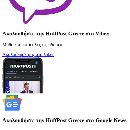
Ακολουθήστε την HuffPost Greece στο Viber.
Μάθετε πρώτοι όλες τις ειδήσεις
Ακολούθησέ μας στο Viber
Ακολουθήστε την HuffPost Greece στο Google News.