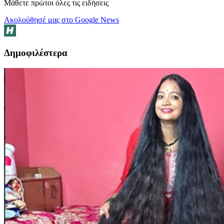
Μάθετε πρώτοι όλες τις ειδήσεις
Ακολούθησέ μας στο Google News
Δημοφιλέστερα