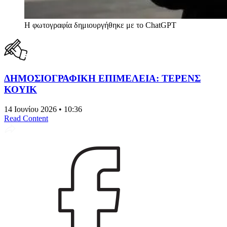
Η φωτογραφία δημιουργήθηκε με το ChatGPT
ΔΗΜΟΣΙΟΓΡΑΦΙΚΗ ΕΠΙΜΕΛΕΙΑ: ΤΕΡΕΝΣ
ΚΟΥΙΚ
14 Ιουνίου 2026 • 10:36
Read Content