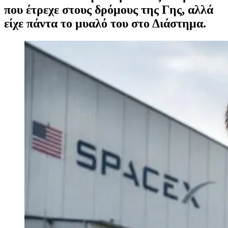
που έτρεχε στους δρόμους της Γης, αλλά
είχε πάντα το μυαλό του στο Διάστημα.