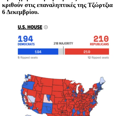
κριθούν στις επαναληπτικές της Τζώρτζια
6 Δεκεμβρίου.