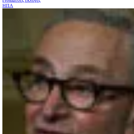
ενδιάμεσες εκλογές
ΗΠΑ