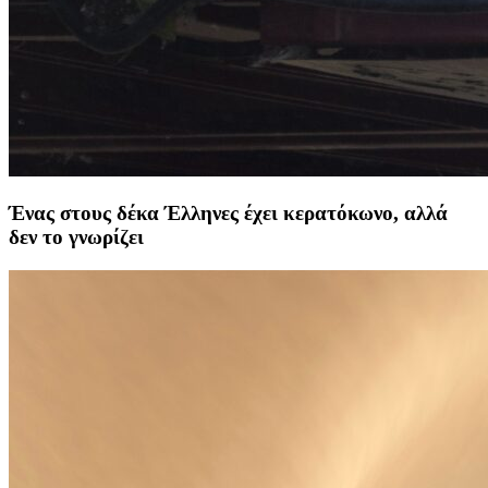
Ένας στους δέκα Έλληνες έχει κερατόκωνο, αλλά
δεν το γνωρίζει