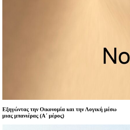
Εξηγώντας την Οικονομία και την Λογική μέσω
μιας μπανιέρας (Α΄ μέρος)