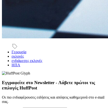
Γερουσία
εκλογές
ενδιάμεσες εκλογές
ΗΠΑ
Εγγραφείτε στο Newsletter - Λάβετε πρώτοι τις
επιλογές HuffPost
Οι πιο ενδιαφέρουσες ειδήσεις και απόψεις καθημερινά στο e-mail
σας.