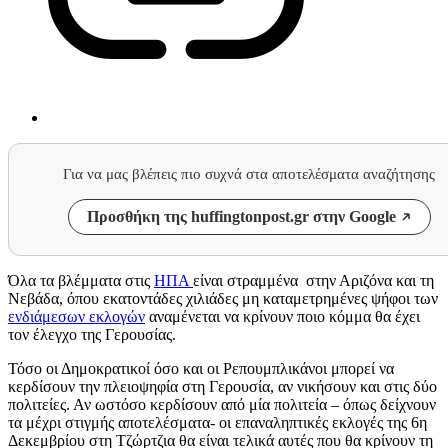
Για να μας βλέπεις πιο συχνά στα αποτελέσματα αναζήτησης
Προσθήκη της huffingtonpost.gr στην Google
Όλα τα βλέμματα στις
ΗΠΑ
είναι στραμμένα στην Αριζόνα και τη
Νεβάδα, όπου εκατοντάδες χιλιάδες μη καταμετρημένες ψήφοι των
ενδιάμεσων εκλογών
αναμένεται να κρίνουν ποιο κόμμα θα έχει
τον έλεγχο της Γερουσίας.
Τόσο οι Δημοκρατικοί όσο και οι Ρεπουμπλικάνοι μπορεί να
κερδίσουν την πλειοψηφία στη Γερουσία, αν νικήσουν και στις δύο
πολιτείες. Αν ωστόσο κερδίσουν από μία πολιτεία – όπως δείχνουν
τα μέχρι στιγμής αποτελέσματα- οι επαναληπτικές εκλογές της 6η
Δεκεμβρίου στη Τζώρτζια θα είναι τελικά αυτές που θα κρίνουν τη