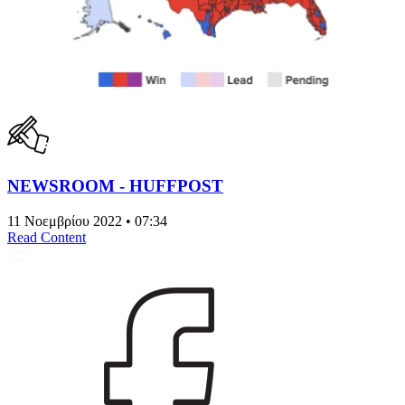
NEWSROOM - HUFFPOST
11 Νοεμβρίου 2022 • 07:34
Read Content