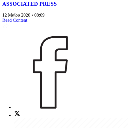
ASSOCIATED PRESS
12 Μαΐου 2020 • 08:09
Read Content