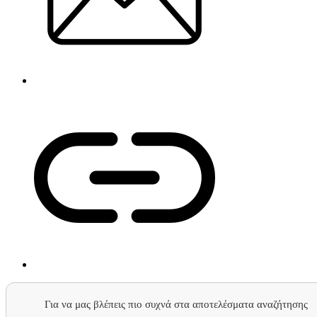
Για να μας βλέπεις πιο συχνά στα αποτελέσματα αναζήτησης