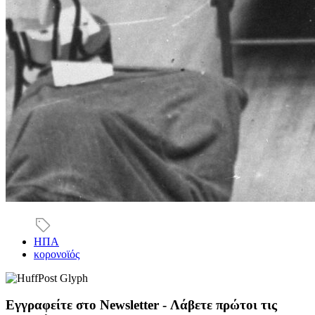
ΗΠΑ
κορονοϊός
Εγγραφείτε στο Newsletter - Λάβετε πρώτοι τις