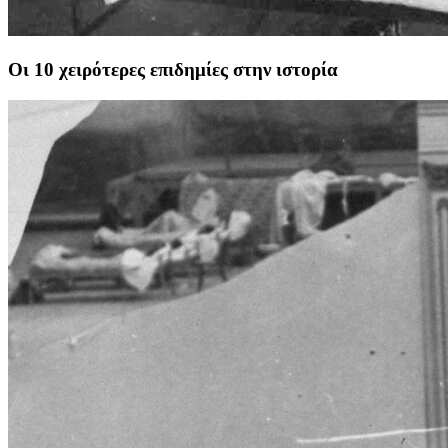
Οι 10 χειρότερες επιδημίες στην ιστορία