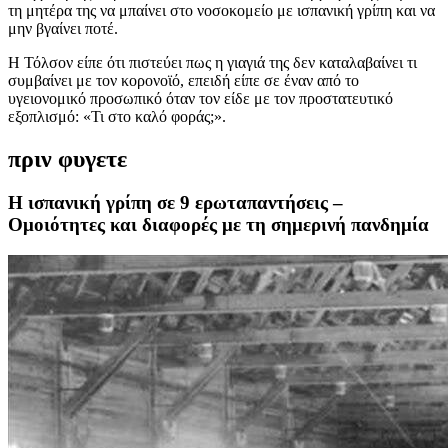
τη μητέρα της να μπαίνει στο νοσοκομείο με ισπανική γρίπη και να
μην βγαίνει ποτέ.
Η Τόλσον είπε ότι πιστεύει πως η γιαγιά της δεν καταλαβαίνει τι
συμβαίνει με τον κορονοϊό, επειδή είπε σε έναν από το
υγειονομικό προσωπικό όταν τον είδε με τον προστατευτικό
εξοπλισμό: «Τι στο καλό φοράς;».
πριν φυγετε
Η ισπανική γρίπη σε 9 ερωταπαντήσεις –
Ομοιότητες και διαφορές με τη σημερινή πανδημία