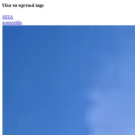
Όλα τα σχετικά tags
ΗΠΑ
κορονοϊός