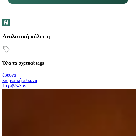
Αναλυτική κάλυψη
Όλα τα σχετικά tags
έρευνα
κλιματική αλλαγή
Περιβάλλον