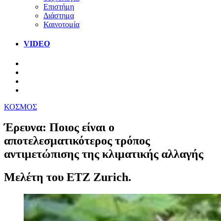
Επιστήμη
Διάστημα
Καινοτομία
VIDEO
ΚΟΣΜΟΣ
Έρευνα: Ποιος είναι ο
αποτελεσματικότερος τρόπος
αντιμετώπισης της κλιματικής αλλαγής
Μελέτη του ETZ Zurich.