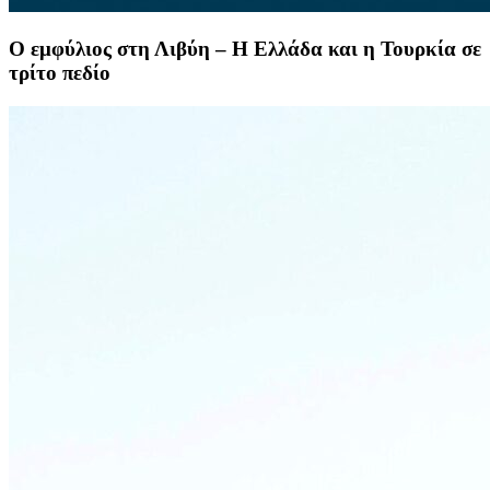
Ο εμφύλιος στη Λιβύη – Η Ελλάδα και η Τουρκία σε
τρίτο πεδίο