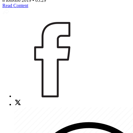
8 Ιουλίου 2019 • 05:29
Read Content