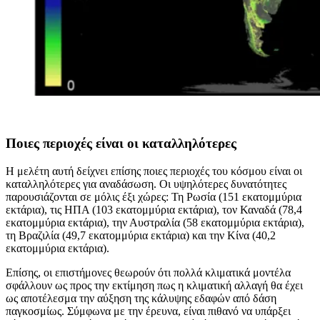
Ποιες περιοχές είναι οι καταλληλότερες
Η μελέτη αυτή δείχνει επίσης ποιες περιοχές του κόσμου είναι οι
καταλληλότερες για αναδάσωση. Οι υψηλότερες δυνατότητες
παρουσιάζονται σε μόλις έξι χώρες: Τη Ρωσία (151 εκατομμύρια
εκτάρια), τις ΗΠΑ (103 εκατομμύρια εκτάρια), τον Καναδά (78,4
εκατομμύρια εκτάρια), την Αυστραλία (58 εκατομμύρια εκτάρια),
τη Βραζιλία (49,7 εκατομμύρια εκτάρια) και την Κίνα (40,2
εκατομμύρια εκτάρια).
Επίσης, οι επιστήμονες θεωρούν ότι πολλά κλιματικά μοντέλα
σφάλλουν ως προς την εκτίμηση πως η κλιματική αλλαγή θα έχει
ως αποτέλεσμα την αύξηση της κάλυψης εδαφών από δάση
παγκοσμίως. Σύμφωνα με την έρευνα, είναι πιθανό να υπάρξει