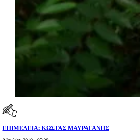
ΕΠΙΜΕΛΕΙΑ: ΚΩΣΤΑΣ ΜΑΥΡΑΓΑΝΗΣ