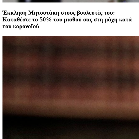
Έκκληση Μητσοτάκη στους βουλευτές του:
Καταθέστε το 50% του μισθού σας στη μάχη κατά
του κορονοϊού