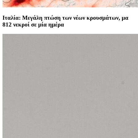
Ιταλία: Μεγάλη πτώση των νέων κρουσμάτων, μα
812 νεκροί σε μία ημέρα