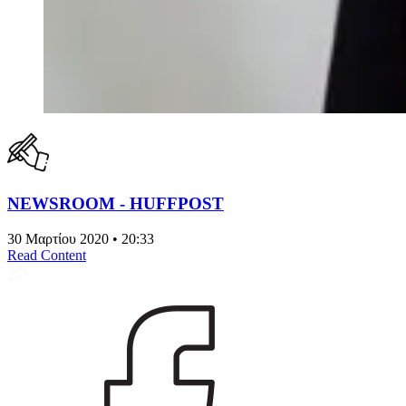
NEWSROOM - HUFFPOST
30 Μαρτίου 2020 • 20:33
Read Content