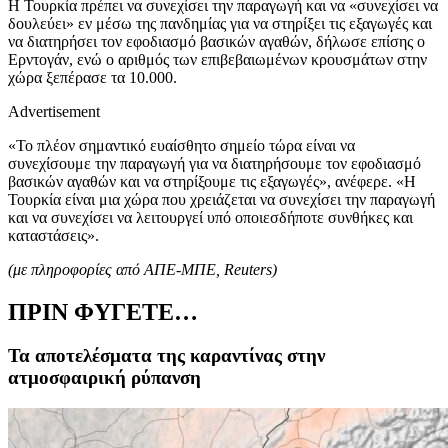
Η Τουρκία πρέπει να συνεχίσει την παραγωγή και να «συνεχίσει να
δουλεύει» εν μέσω της πανδημίας για να στηρίξει τις εξαγωγές και
να διατηρήσει τον εφοδιασμό βασικών αγαθών, δήλωσε επίσης ο
Ερντογάν, ενώ ο αριθμός των επιβεβαιωμένων κρουσμάτων στην
χώρα ξεπέρασε τα 10.000.
Advertisement
«Το πλέον σημαντικό ευαίσθητο σημείο τώρα είναι να
συνεχίσουμε την παραγωγή για να διατηρήσουμε τον εφοδιασμό
βασικών αγαθών και να στηρίξουμε τις εξαγωγές», ανέφερε. «Η
Τουρκία είναι μια χώρα που χρειάζεται να συνεχίσει την παραγωγή
και να συνεχίσει να λειτουργεί υπό οποιεσδήποτε συνθήκες και
καταστάσεις».
(με πληροφορίες από ΑΠΕ-ΜΠΕ,
Reuters)
ΠΡΙΝ ΦΥΓΕΤΕ…
Τα αποτελέσματα της καραντίνας στην
ατμοσφαιρική ρύπανση