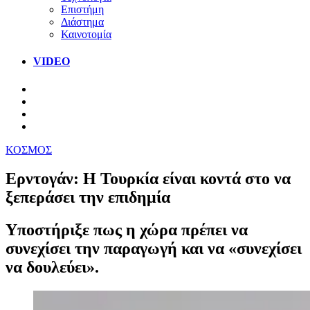
Επιστήμη
Διάστημα
Καινοτομία
VIDEO
ΚΟΣΜΟΣ
Ερντογάν: Η Τουρκία είναι κοντά στο να
ξεπεράσει την επιδημία
Υποστήριξε πως η χώρα πρέπει να
συνεχίσει την παραγωγή και να «συνεχίσει
να δουλεύει».