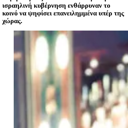
ισραηλινή κυβέρνηση ενθάρρυναν το
κοινό να ψηφίσει επανειλημμένα υπέρ της
χώρας.