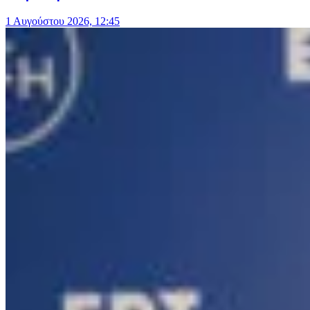
1 Αυγούστου 2026, 12:45