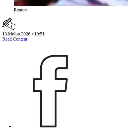
Reuters
13 Μαΐου 2026 • 19:51
Read Content