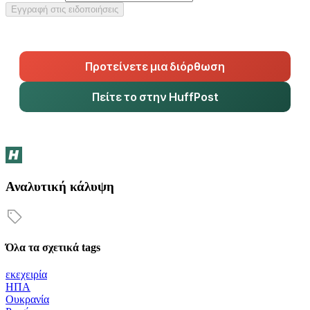
Εγγραφή στις ειδοποιήσεις
Προτείνετε μια διόρθωση
Πείτε το στην HuffPost
Αναλυτική κάλυψη
Όλα τα σχετικά tags
εκεχειρία
ΗΠΑ
Ουκρανία