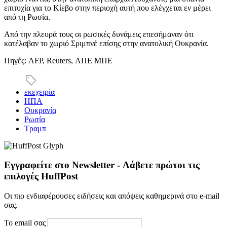
επιτυχία για το Κίεβο στην περιοχή αυτή που ελέγχεται εν μέρει
από τη Ρωσία.
Από την πλευρά τους οι ρωσικές δυνάμεις επεσήμαναν ότι
κατέλαβαν το χωριό Σριμπνέ επίσης στην ανατολική Ουκρανία.
Πηγές: AFP, Reuters, ΑΠΕ ΜΠΕ
εκεχειρία
ΗΠΑ
Ουκρανία
Ρωσία
Τραμπ
Εγγραφείτε στο Newsletter - Λάβετε πρώτοι τις
επιλογές HuffPost
Οι πιο ενδιαφέρουσες ειδήσεις και απόψεις καθημερινά στο e-mail
σας.
Το email σας