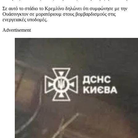
Σε αυτό το στάδιο το Κρεμλίνο δηλώνει ότι συμφώνησε με την
Ουάσινγκτον σε μορατόριουμ στους βομβαρδισμούς στις
ενεργειακές υποδομές.
Advertisement