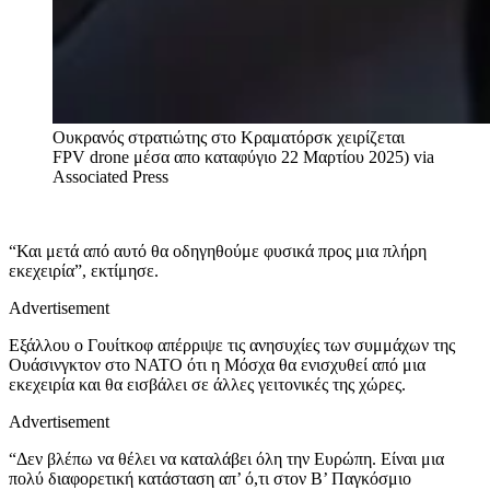
Ουκρανός στρατιώτης στο Κραματόρσκ χειρίζεται
FPV drone μέσα απο καταφύγιο 22 Μαρτίου 2025)
via
Associated Press
“Και μετά από αυτό θα οδηγηθούμε φυσικά προς μια πλήρη
εκεχειρία”, εκτίμησε.
Advertisement
Εξάλλου ο Γουίτκοφ απέρριψε τις ανησυχίες των συμμάχων της
Ουάσινγκτον στο ΝΑΤΟ ότι η Μόσχα θα ενισχυθεί από μια
εκεχειρία και θα εισβάλει σε άλλες γειτονικές της χώρες.
Advertisement
“Δεν βλέπω να θέλει να καταλάβει όλη την Ευρώπη. Είναι μια
πολύ διαφορετική κατάσταση απ’ ό,τι στον Β’ Παγκόσμιο