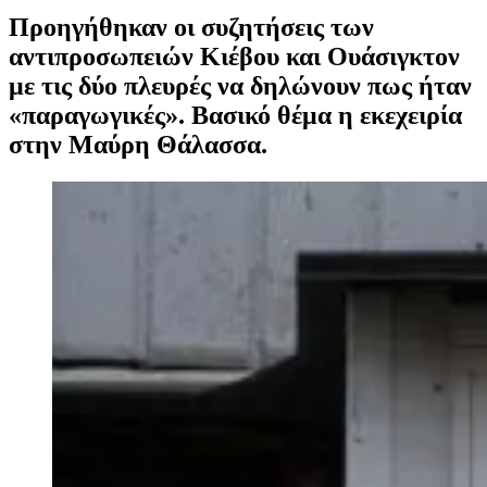
Προηγήθηκαν οι συζητήσεις των
αντιπροσωπειών Κιέβου και Ουάσιγκτον
με τις δύο πλευρές να δηλώνουν πως ήταν
«παραγωγικές». Βασικό θέμα η εκεχειρία
στην Μαύρη Θάλασσα.