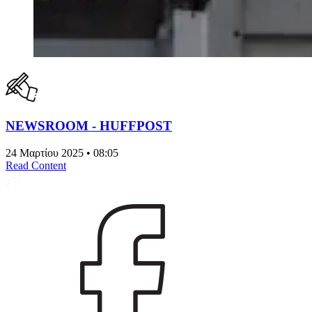
NEWSROOM - HUFFPOST
24 Μαρτίου 2025 • 08:05
Read Content