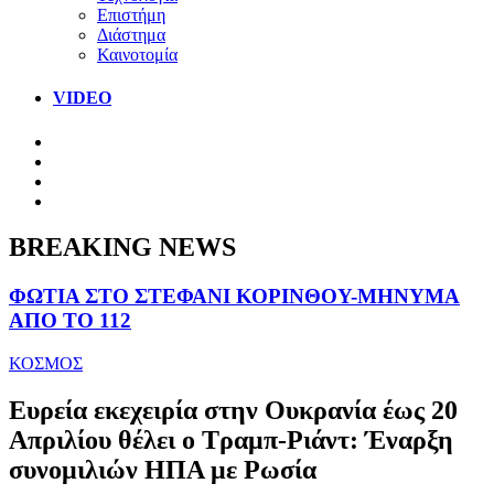
Επιστήμη
Διάστημα
Καινοτομία
VIDEO
BREAKING NEWS
ΦΩΤΙΑ ΣΤΟ ΣΤΕΦΑΝΙ ΚΟΡΙΝΘΟΥ-ΜΗΝΥΜΑ
ΑΠΟ ΤΟ 112
ΚΟΣΜΟΣ
Ευρεία εκεχειρία στην Ουκρανία έως 20
Απριλίου θέλει ο Τραμπ-Ριάντ: Έναρξη
συνομιλιών ΗΠΑ με Ρωσία