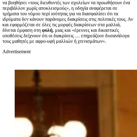
να βοηθήσει «τους διευθυντές των σχολείων να προωθήσουν ένα
περιβάλλον χωρίς αποκλεισμούς», η οδηγία αναφέρεται σε
τμήματα του νόμου περί ισότητας για να διασφαλίσει ότι τα
ιδρύματα δεν κάνουν παράνομες διακρίσεις στις πολιτικές τους. Αν
και εφαρμόζεται σε όλες τις μορφές διακρίσεων στα μαλλιά,
δίνεται έμφαση στη
φυλή
, μιας και «έρευνες και δικαστικές
υποθέσεις δείχνουν ότι οι διακρίσεις … επηρεάζουν δυσανάλογα
τους μαθητές με αφρο-υφή μαλλιών ή χτενισμάτων».
Advertisement