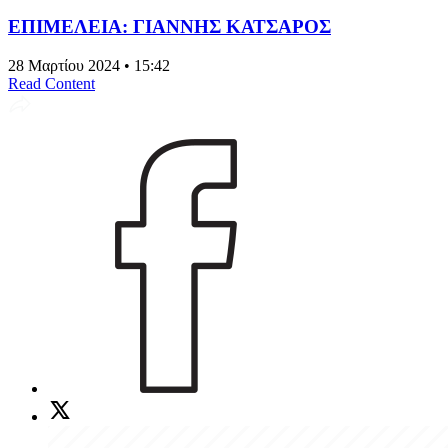
ΕΠΙΜΕΛΕΙΑ: ΓΙΑΝΝΗΣ ΚΑΤΣΑΡΟΣ
28 Μαρτίου 2024 • 15:42
Read Content