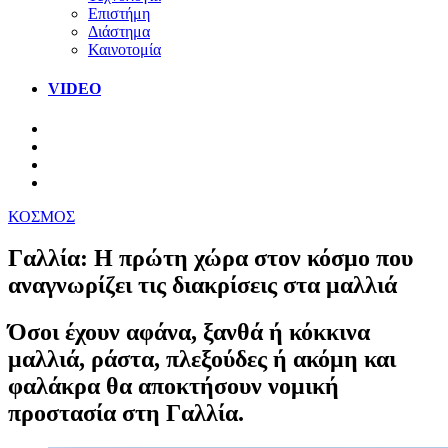
Επιστήμη
Διάστημα
Καινοτομία
VIDEO
ΚΟΣΜΟΣ
Γαλλία: Η πρώτη χώρα στον κόσμο που
αναγνωρίζει τις διακρίσεις στα μαλλιά
Όσοι έχουν αφάνα, ξανθά ή κόκκινα
μαλλιά, ράστα, πλεξούδες ή ακόμη και
φαλάκρα θα αποκτήσουν νομική
προστασία στη Γαλλία.