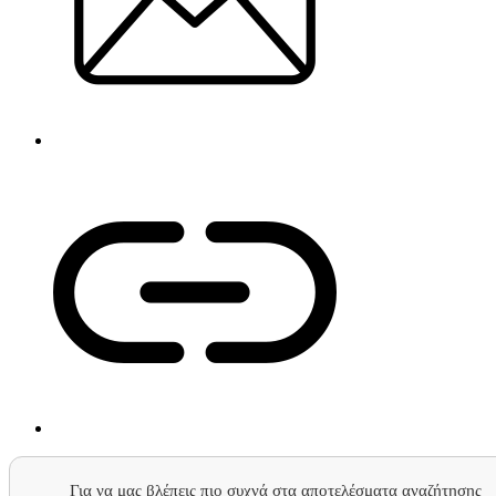
Για να μας βλέπεις πιο συχνά στα αποτελέσματα αναζήτησης