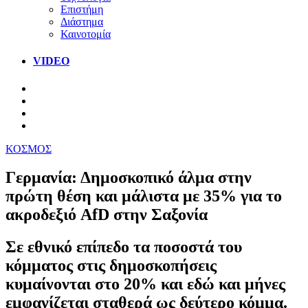
Επιστήμη
Διάστημα
Καινοτομία
VIDEO
ΚΟΣΜΟΣ
Γερμανία: Δημοσκοπικό άλμα στην
πρώτη θέση και μάλιστα με 35% για το
ακροδεξιό AfD στην Σαξονία
Σε εθνικό επίπεδο τα ποσοστά του
κόμματος στις δημοσκοπήσεις
κυμαίνονται στο 20% και εδώ και μήνες
εμφανίζεται σταθερά ως δεύτερο κόμμα.