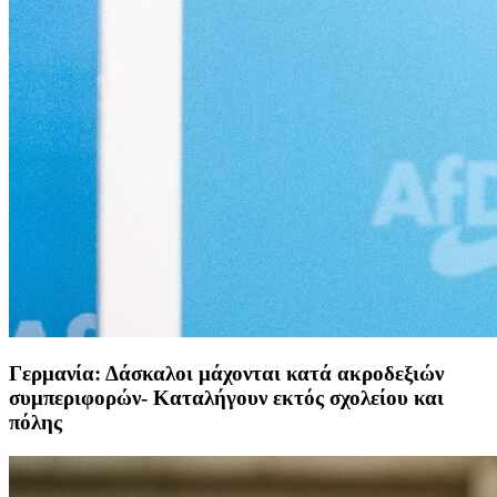
Γερμανία: Δάσκαλοι μάχονται κατά ακροδεξιών
συμπεριφορών- Καταλήγουν εκτός σχολείου και
πόλης