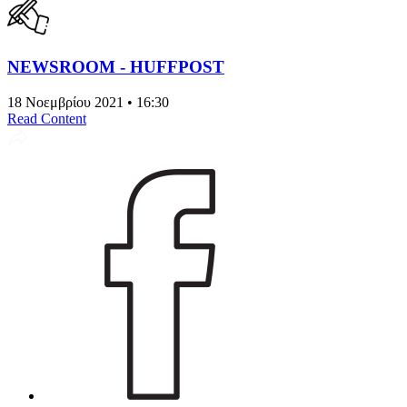
NEWSROOM - HUFFPOST
18 Νοεμβρίου 2021 • 16:30
Read Content