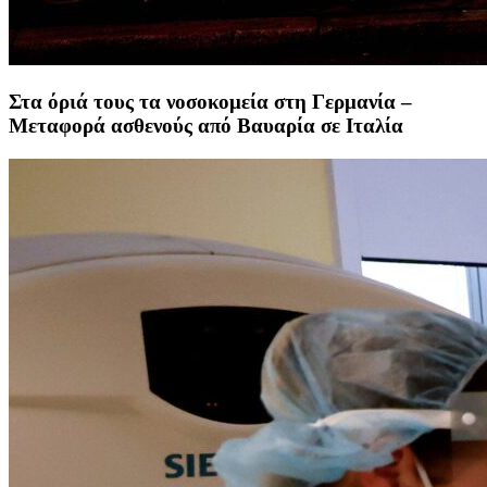
Στα όριά τους τα νοσοκομεία στη Γερμανία –
Μεταφορά ασθενούς από Βαυαρία σε Ιταλία