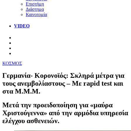
Επιστήμη
Διάστημα
Καινοτομία
VIDEO
ΚΟΣΜΟΣ
Γερμανία- Κορονοϊός: Σκληρά μέτρα για
τους ανεμβολίαστους – Με rapid test και
στα Μ.Μ.Μ.
Μετά την προειδοποίηση για «μαύρα
Χριστούγεννα» από την αρμόδια υπηρεσία
ελέγχου ασθενειών.