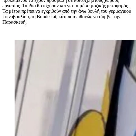
προκειμένου να έχουν πρόσβαση σε κοινόχρηστους χώρους
εργασίας. Τα ίδια θα ισχύουν και για τα μέσα μαζικής μεταφοράς.
Τα μέτρα πρέπει να εγκριθούν από την άνω βουλή του γερμανικού
κοινοβουλίου, τη Bundesrat, κάτι που πιθανώς να συμβεί την
Παρασκευή.