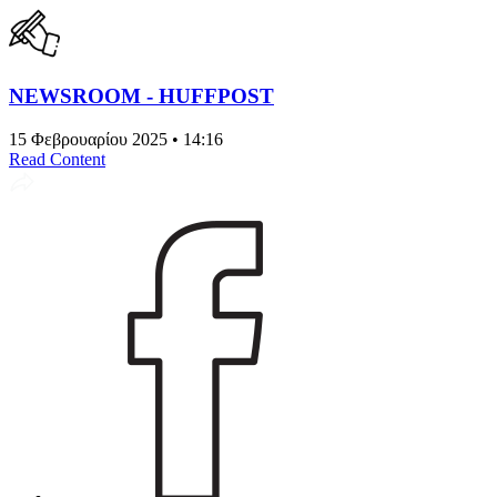
NEWSROOM - HUFFPOST
15 Φεβρουαρίου 2025 • 14:16
Read Content