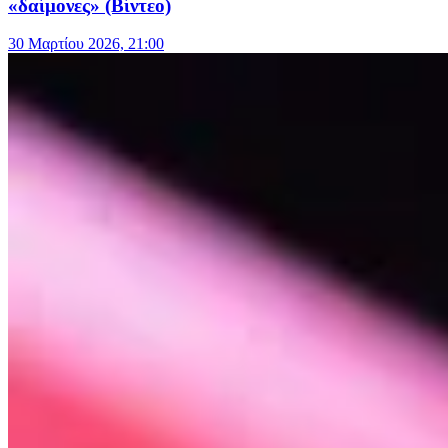
«δαίμονες» (Βίντεο)
30 Μαρτίου 2026, 21:00