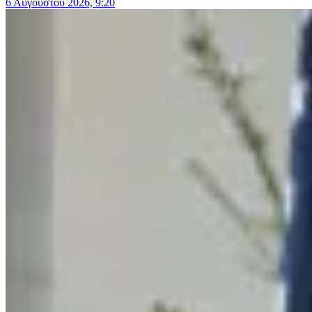
6 Αυγούστου 2026, 9:20