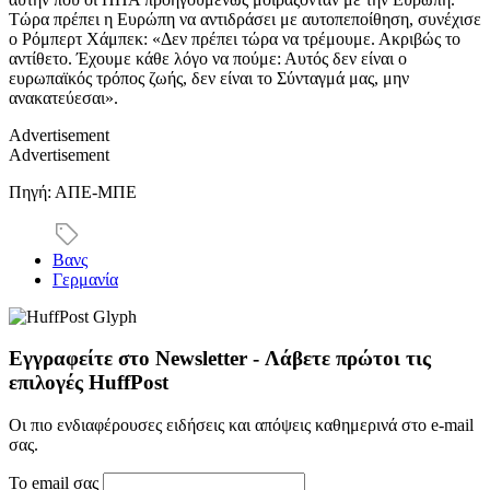
Τώρα πρέπει η Ευρώπη να αντιδράσει με αυτοπεποίθηση, συνέχισε
ο Ρόμπερτ Χάμπεκ: «Δεν πρέπει τώρα να τρέμουμε. Ακριβώς το
αντίθετο. Έχουμε κάθε λόγο να πούμε: Αυτός δεν είναι ο
ευρωπαϊκός τρόπος ζωής, δεν είναι το Σύνταγμά μας, μην
ανακατεύεσαι».
Advertisement
Advertisement
Πηγή: ΑΠΕ-ΜΠΕ
Βανς
Γερμανία
Εγγραφείτε στο Newsletter - Λάβετε πρώτοι τις
επιλογές HuffPost
Οι πιο ενδιαφέρουσες ειδήσεις και απόψεις καθημερινά στο e-mail
σας.
Το email σας