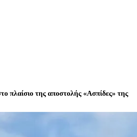
στο πλαίσιο της αποστολής «Ασπίδες» της