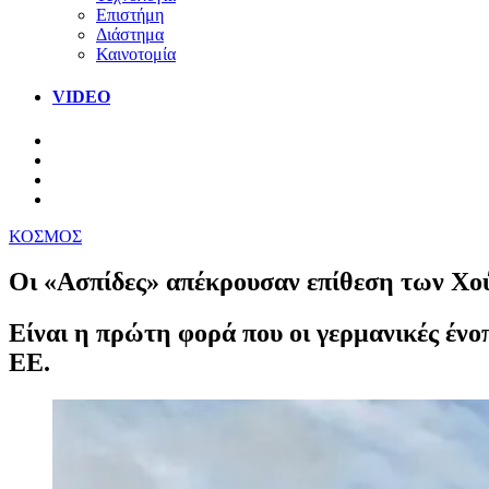
Επιστήμη
Διάστημα
Καινοτομία
VIDEO
ΚΟΣΜΟΣ
Οι «Ασπίδες» απέκρουσαν επίθεση των Χο
Είναι η πρώτη φορά που οι γερμανικές ένο
ΕΕ.