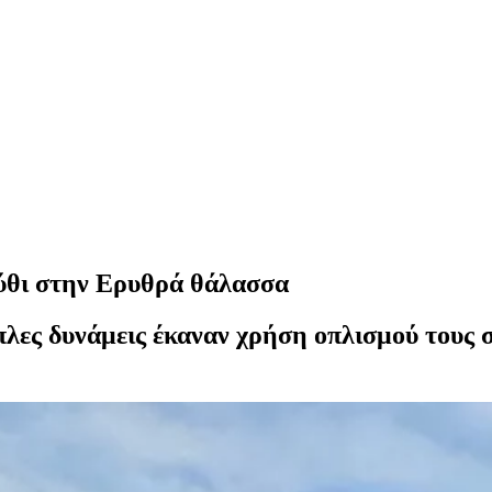
ύθι στην Ερυθρά θάλασσα
πλες δυνάμεις έκαναν χρήση οπλισμού τους 