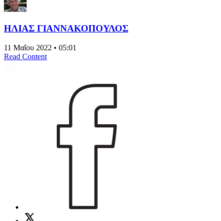
ΗΛΙΑΣ ΓΙΑΝΝΑΚΟΠΟΥΛΟΣ
11 Μαΐου 2022 • 05:01
Read Content