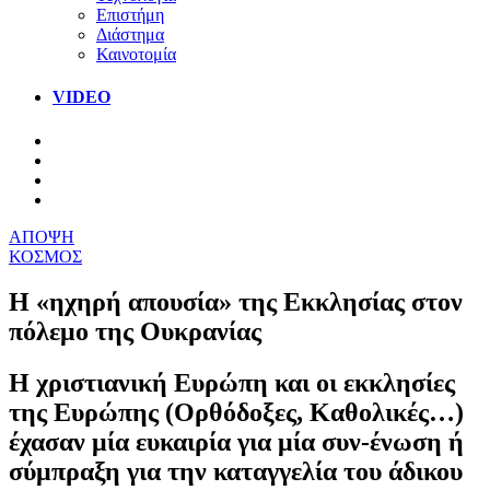
Επιστήμη
Διάστημα
Καινοτομία
VIDEO
ΑΠΟΨΗ
ΚΟΣΜΟΣ
Η «ηχηρή απουσία» της Εκκλησίας στον
πόλεμο της Ουκρανίας
Η χριστιανική Ευρώπη και οι εκκλησίες
της Ευρώπης (Ορθόδοξες, Καθολικές…)
έχασαν μία ευκαιρία για μία συν-ένωση ή
σύμπραξη για την καταγγελία του άδικου