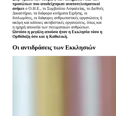
προσώπων που αποδείχτηκαν αναποτελεσματικοί
ανήκει
ο Ο.Η.Ε., το Συμβούλιο Ασφαλείας, το Διεθνές
Δικαστήριο, τα διάφορα κινήματα Ειρήνης, οι
διπλωμάτες, οι διάφορες ανθρωπιστικές οργανώσεις ή
ακόμη και κάποιες ακτιβιστικές οργανώσεις, όπως και
η ηχηρή απουσία των πνευματικών ανθρώπων.
Ωστόσο η μεγάλη απούσα ήταν η Εκκλησία τόσο η
Ορθόδοξη όσο και η Καθολική.
Οι αντιδράσεις των Εκκλησιών