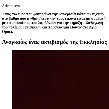
Advertisement
Ένας πόλεμος που φανερώνει την υποκρισία κάποιων ηγετών
στο βαθμό που η «θρησκευτική» τους εικόνα είναι μη συμβατή
με τις αποφάσεις που λαμβάνουν για την κήρυξη – διεξαγωγή
του πολέμου (επίσκεψη και προσκύνημα Πούτιν στο Άγιο
Όρος).
Αναγκαίος ένας ακτιβισμός της Εκκλησίας