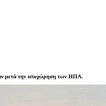
στάν μετά την αποχώρηση των ΗΠΑ.