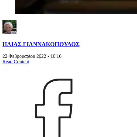
ΗΛΙΑΣ ΓΙΑΝΝΑΚΟΠΟΥΛΟΣ
22 Φεβρουαρίου 2022 • 10:16
Read Content