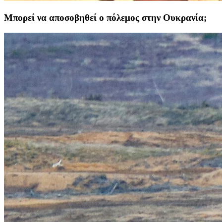
Μπορεί να αποσοβηθεί ο πόλεμος στην Ουκρανία;