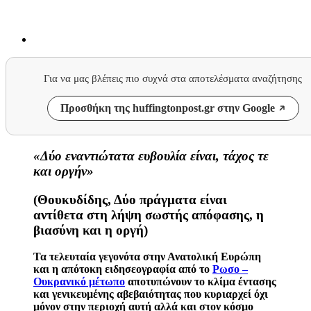
Για να μας βλέπεις πιο συχνά στα αποτελέσματα αναζήτησης
Προσθήκη της huffingtonpost.gr στην Google
«Δύο εναντιώτατα ευβουλία είναι, τάχος τε
και οργήν»
(
Θουκυδίδης
, Δύο πράγματα είναι
αντίθετα στη λήψη σωστής απόφασης, η
βιασύνη και η οργή)
Τα τελευταία γεγονότα στην Ανατολική Ευρώπη
και η απότοκη ειδησεογραφία από το
Ρωσο –
Ουκρανικό μέτωπο
αποτυπώνουν το κλίμα έντασης
και γενικευμένης αβεβαιότητας που κυριαρχεί όχι
μόνον στην περιοχή αυτή αλλά και στον κόσμο