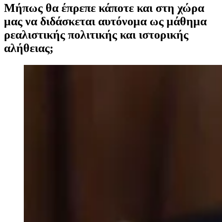
Μήπως θα έπρεπε κάποτε και στη χώρα
μας να διδάσκεται αυτόνομα ως μάθημα
ρεαλιστικής πολιτικής και ιστορικής
αλήθειας;