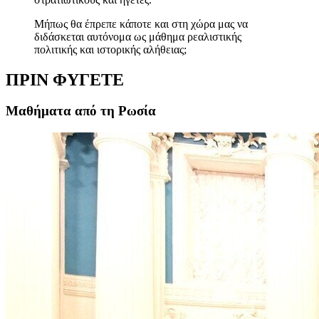
Μήπως θα έπρεπε κάποτε και στη χώρα μας να
διδάσκεται αυτόνομα ως μάθημα ρεαλιστικής
πολιτικής και ιστορικής αλήθειας;
ΠΡΙΝ ΦΥΓΕΤΕ
Μαθήματα από τη Ρωσία