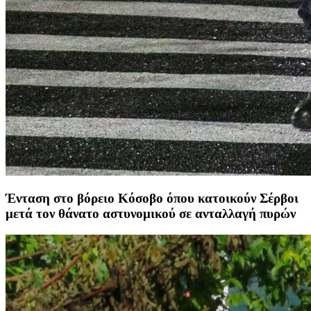
Ένταση στο βόρειο Κόσοβο όπου κατοικούν Σέρβοι
μετά τον θάνατο αστυνομικού σε ανταλλαγή πυρών