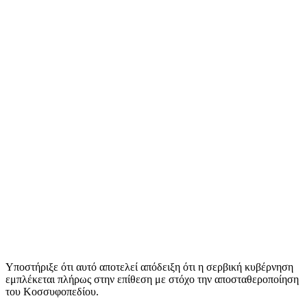
Υποστήριξε ότι αυτό αποτελεί απόδειξη ότι η σερβική κυβέρνηση
εμπλέκεται πλήρως στην επίθεση με στόχο την αποσταθεροποίηση
του Κοσσυφοπεδίου.