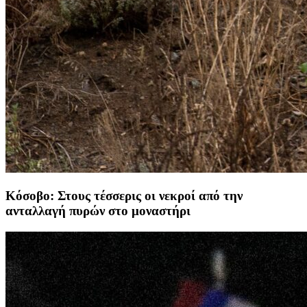
Κόσοβο: Στους τέσσερις οι νεκροί από την
ανταλλαγή πυρών στο μοναστήρι