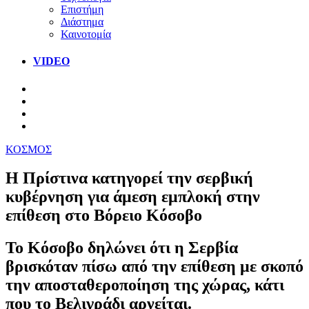
Επιστήμη
Διάστημα
Καινοτομία
VIDEO
ΚΟΣΜΟΣ
Η Πρίστινα κατηγορεί την σερβική
κυβέρνηση για άμεση εμπλοκή στην
επίθεση στο Βόρειο Κόσοβο
Το Κόσοβο δηλώνει ότι η Σερβία
βρισκόταν πίσω από την επίθεση με σκοπό
την αποσταθεροποίηση της χώρας, κάτι
που το Βελιγράδι αρνείται.