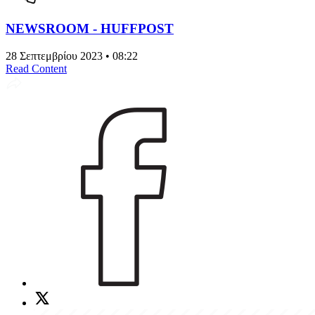
NEWSROOM - HUFFPOST
28 Σεπτεμβρίου 2023 • 08:22
Read Content