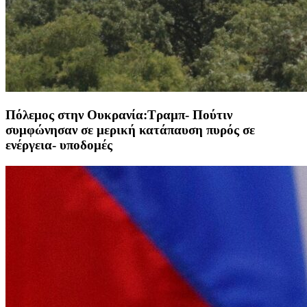
Πόλεμος στην Ουκρανία:Τραμπ- Πούτιν
συμφώνησαν σε μερική κατάπαυση πυρός σε
ενέργεια- υποδομές