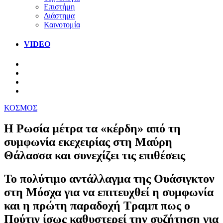
Επιστήμη
Διάστημα
Καινοτομία
VIDEO
ΚΟΣΜΟΣ
Η Ρωσία μέτρα τα «κέρδη» από τη
συμφωνία εκεχειρίας στη Μαύρη
Θάλασσα και συνεχίζει τις επιθέσεις
Το πολύτιμο αντάλλαγμα της Ουάσιγκτον
στη Μόσχα για να επιτευχθεί η συμφωνία
και η πρώτη παραδοχή Τραμπ πως ο
Πούτιν ίσως καθυστερεί την συζήτηση για