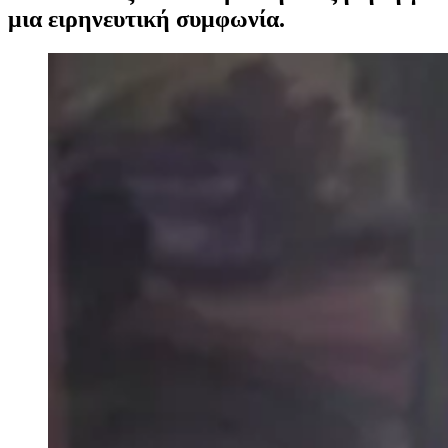
μια ειρηνευτική συμφωνία.