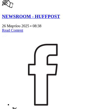
NEWSROOM - HUFFPOST
26 Μαρτίου 2025 • 08:38
Read Content