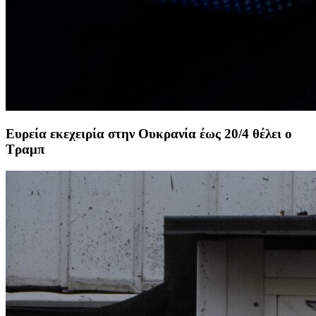
Ευρεία εκεχειρία στην Ουκρανία έως 20/4 θέλει ο
Τραμπ