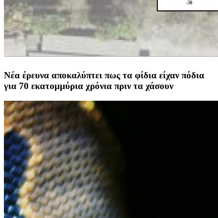
Νέα έρευνα αποκαλύπτει πως τα φίδια είχαν πόδια
για 70 εκατομμύρια χρόνια πριν τα χάσουν