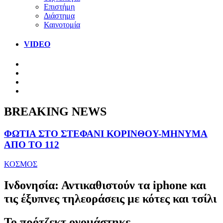
Επιστήμη
Διάστημα
Καινοτομία
VIDEO
BREAKING NEWS
ΦΩΤΙΑ ΣΤΟ ΣΤΕΦΑΝΙ ΚΟΡΙΝΘΟΥ-ΜΗΝΥΜΑ
ΑΠΟ ΤΟ 112
ΚΟΣΜΟΣ
Ινδονησία: Αντικαθιστούν τα iphone και
τις έξυπνες τηλεοράσεις με κότες και τσίλι
Το πρότζεκτ ονομάστηκε