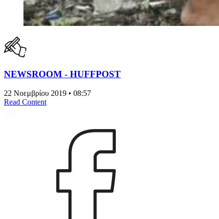
NEWSROOM - HUFFPOST
22 Νοεμβρίου 2019 • 08:57
Read Content