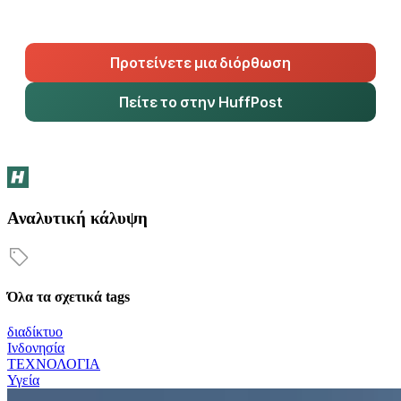
Προτείνετε μια διόρθωση
Πείτε το στην HuffPost
Αναλυτική κάλυψη
Όλα τα σχετικά tags
διαδίκτυο
Ινδονησία
ΤΕΧΝΟΛΟΓΙΑ
Υγεία