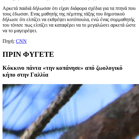
Αρκετά παιδιά δήλωσαν ότι είχαν διάφορα σχέδια για τα πτηνά που
τους έδωσαν. Ενας μαθητής της πέμπτης τάξης του δημοτικού
δήλωσε ότι ελπίζει να εκθρέψει κοτόπουλα, ενώ ένας συμμαθητής
του τόνισε πως ελπίζει να καταφέρει να το μεγαλώσει αρκετά ώστε
να το μαγειρέψει.
Πηγή:
CNN
ΠΡΙΝ ΦΥΓΕΤΕ
Κόκκινο πάντα «την κοπάνησε» από ζωολογικό
κήπο στην Γαλλία