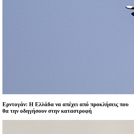
Ερντογάν: Η Ελλάδα να απέχει από προκλήσεις που
θα την οδηγήσουν στην καταστροφή