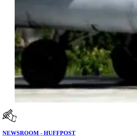
NEWSROOM - HUFFPOST