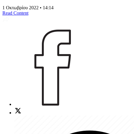
1 Οκτωβρίου 2022 • 14:14
Read Content