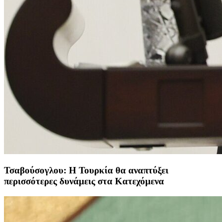
Τσαβούσογλου: Η Τουρκία θα αναπτύξει
περισσότερες δυνάμεις στα Κατεχόμενα