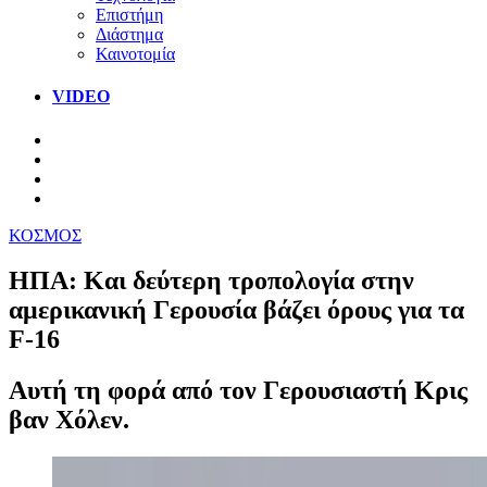
Επιστήμη
Διάστημα
Καινοτομία
VIDEO
ΚΟΣΜΟΣ
ΗΠΑ: Και δεύτερη τροπολογία στην
αμερικανική Γερουσία βάζει όρους για τα
F-16
Αυτή τη φορά από τον Γερουσιαστή Κρις
βαν Χόλεν.