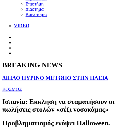
Επιστήμη
Διάστημα
Καινοτομία
VIDEO
BREAKING NEWS
ΔΙΠΛΟ ΠΥΡΙΝΟ ΜΕΤΩΠΟ ΣΤΗΝ ΗΛΕΙΑ
ΚΟΣΜΟΣ
Ισπανία: Εκκληση να σταματήσουν οι
πωλήσεις στολών «σέξι νοσοκόμας»
Προβληματισμός ενόψει Halloween.