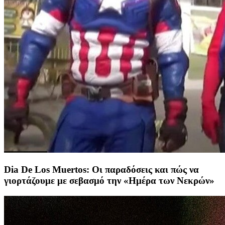
Dia De Los Muertos: Οι παραδόσεις και πώς να
γιορτάζουμε με σεβασμό την «Ημέρα των Νεκρών»