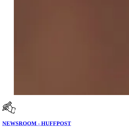
NEWSROOM - HUFFPOST