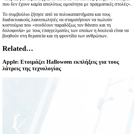
που δεν έχουν καμία απολύτως ομοιότητα με πραγματικές στολές».
Το συμβούλιο ζήτησε από τα πολυκαταστήματα και τους
διαδικτυακούς λιανοπωλητές να σταματήσουν να πωλούν
κοστούμια που «συνδέουν παραδόξως τον θάνατο και τη
δολοφονία» με τους επαγγελματίες των οποίων η δουλειά είναι να
βοηθούν στη θεραπεία και τη φροντίδα των ανθρώπων.
Related…
Apple: Ετοιμάζει Halloween εκπλήξεις για τους
λάτρεις της τεχνολογίας