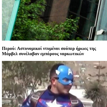
Περού: Αστυνομικοί ντυμένοι σούπερ ήρωες της
Μάρβελ συνέλαβαν εμπόρους ναρκωτικών