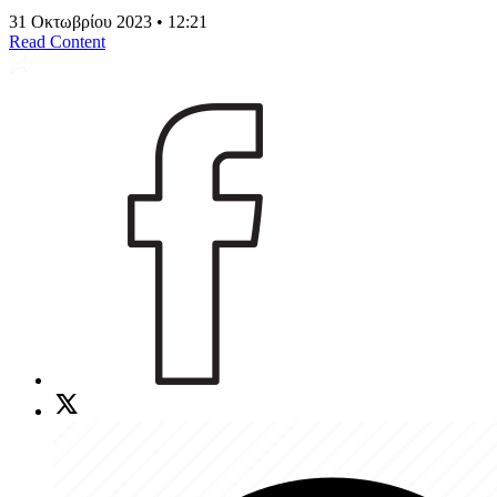
31 Οκτωβρίου 2023 • 12:21
Read Content