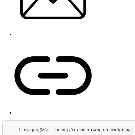
Για να μας βλέπεις πιο συχνά στα αποτελέσματα αναζήτησης