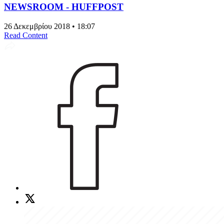
NEWSROOM - HUFFPOST
26 Δεκεμβρίου 2018 • 18:07
Read Content