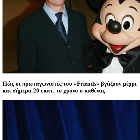
Πώς οι πρωταγωνιστές του «Friends» βγάζουν μέχρι
και σήμερα 20 εκατ. το χρόνο ο καθένας