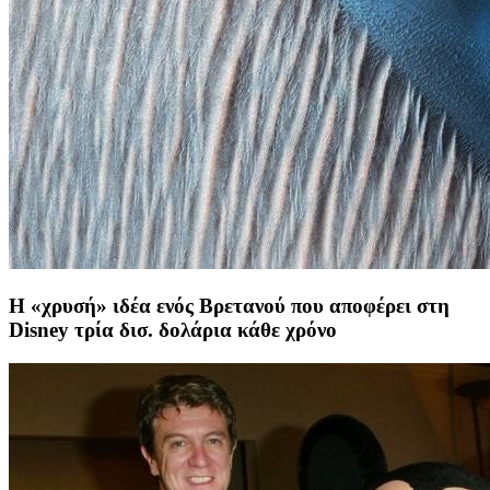
Η «χρυσή» ιδέα ενός Βρετανού που αποφέρει στη
Disney τρία δισ. δολάρια κάθε χρόνο