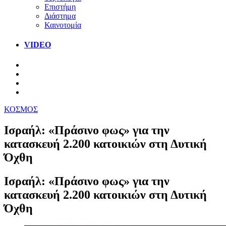
Επιστήμη
Διάστημα
Καινοτομία
VIDEO
ΚΟΣΜΟΣ
Ισραήλ: «Πράσινο φως» για την
κατασκευή 2.200 κατοικιών στη Δυτική
Όχθη
Ισραήλ: «Πράσινο φως» για την
κατασκευή 2.200 κατοικιών στη Δυτική
Όχθη