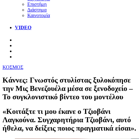
Επιστήμη
Διάστημα
Καινοτομία
VIDEO
ΚΟΣΜΟΣ
Κάννες: Γνωστός στυλίστας ξυλοκόπησε
την Μις Βενεζουέλα μέσα σε ξενοδοχείο –
Το συγκλονιστικό βίντεο του μοντέλου
«Κοιτάξτε τι μου έκανε ο Τζιοβάνι
Λαγκούνα. Συγχαρητήρια Τζιοβάνι, αυτό
ήθελα, να δείξεις ποιος πραγματικά είσαι».