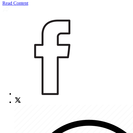
Read Content