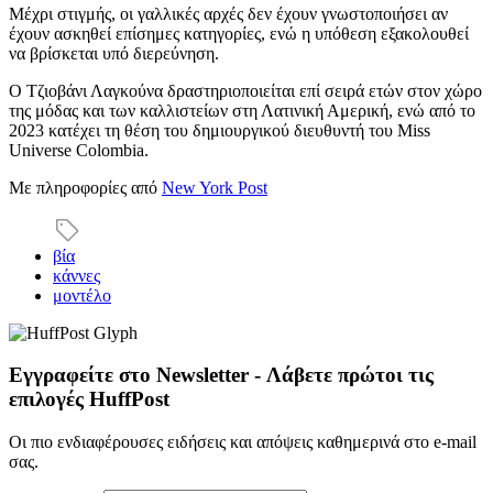
Μέχρι στιγμής, οι γαλλικές αρχές δεν έχουν γνωστοποιήσει αν
έχουν ασκηθεί επίσημες κατηγορίες, ενώ η υπόθεση εξακολουθεί
να βρίσκεται υπό διερεύνηση.
Ο Τζιοβάνι Λαγκούνα δραστηριοποιείται επί σειρά ετών στον χώρο
της μόδας και των καλλιστείων στη Λατινική Αμερική, ενώ από το
2023 κατέχει τη θέση του δημιουργικού διευθυντή του Miss
Universe Colombia.
Με πληροφορίες από
New York Post
βία
κάννες
μοντέλο
Εγγραφείτε στο Newsletter - Λάβετε πρώτοι τις
επιλογές HuffPost
Οι πιο ενδιαφέρουσες ειδήσεις και απόψεις καθημερινά στο e-mail
σας.