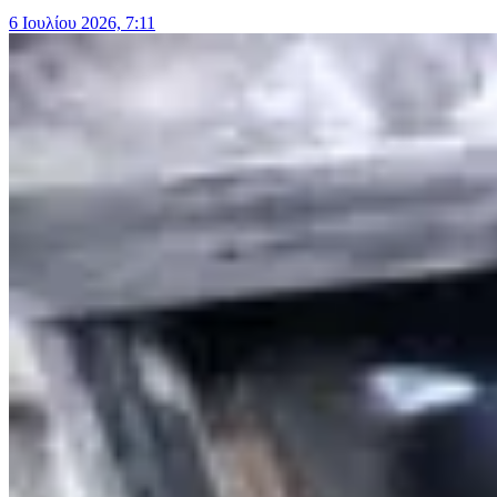
6 Ιουλίου 2026, 7:11