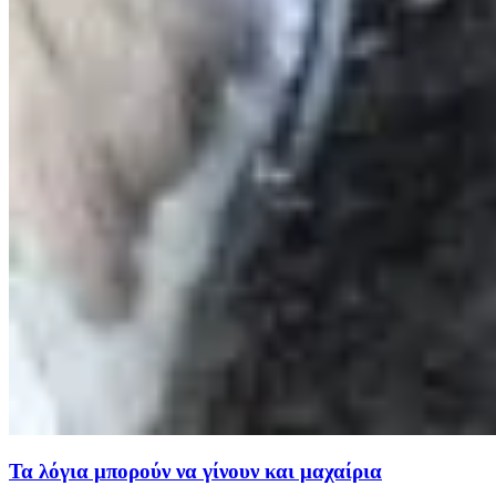
Τα λόγια μπορούν να γίνουν και μαχαίρια