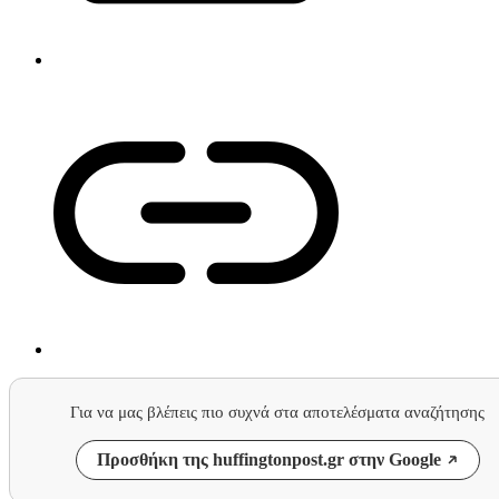
Για να μας βλέπεις πιο συχνά στα αποτελέσματα αναζήτησης
Προσθήκη της huffingtonpost.gr στην Google