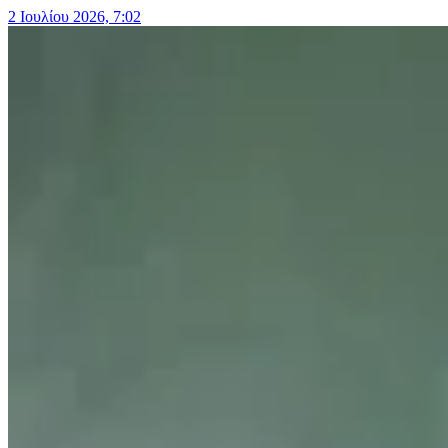
2 Ιουλίου 2026, 7:02