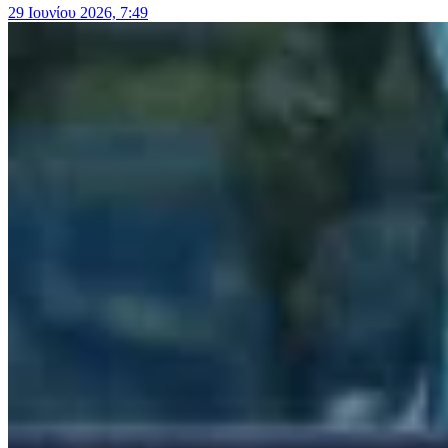
29 Ιουνίου 2026, 7:49