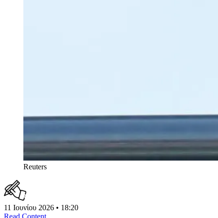
Reuters
11 Ιουνίου 2026 • 18:20
Read Content