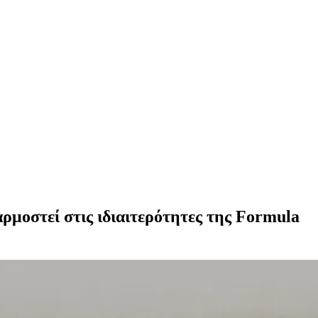
ρμοστεί στις ιδιαιτερότητες της Formula