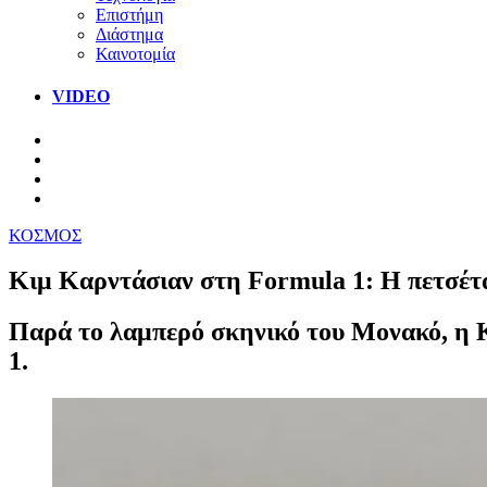
Επιστήμη
Διάστημα
Καινοτομία
VIDEO
ΚΟΣΜΟΣ
Κιμ Καρντάσιαν στη Formula 1: Η πετσέτα 
Παρά το λαμπερό σκηνικό του Μονακό, η Κ
1.