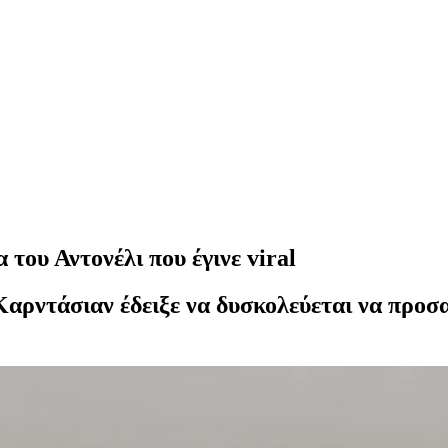
του Αντονέλι που έγινε viral
αρντάσιαν έδειξε να δυσκολεύεται να προσα