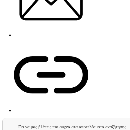
Για να μας βλέπεις πιο συχνά στα αποτελέσματα αναζήτησης