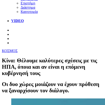
Επιστήμη
Διάστημα
Καινοτομία
VIDEO
ΚΟΣΜΟΣ
Κίνα: Θέλουμε καλύτερες σχέσεις με τις
ΗΠΑ, όποια και αν είναι η επόμενη
κυβέρνησή τους
Οι δυο χώρες μοιάζουν να έχουν πρόθεση
να ξαναρχίσουν τον διάλογο.