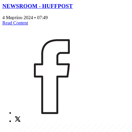
NEWSROOM - HUFFPOST
4 Μαρτίου 2024 • 07:49
Read Content