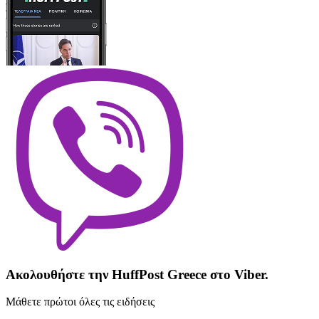
Ακολουθήστε την HuffPost Greece στο Viber.
Μάθετε πρώτοι όλες τις ειδήσεις