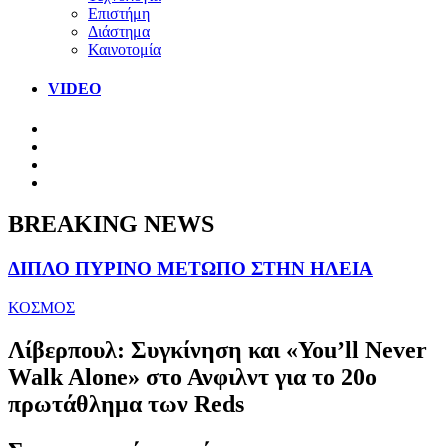
Επιστήμη
Διάστημα
Καινοτομία
VIDEO
BREAKING NEWS
ΔΙΠΛΟ ΠΥΡΙΝΟ ΜΕΤΩΠΟ ΣΤΗΝ ΗΛΕΙΑ
ΚΟΣΜΟΣ
Λίβερπουλ: Συγκίνηση και «You’ll Never
Walk Alone» στο Ανφιλντ για το 20ο
πρωτάθλημα των Reds