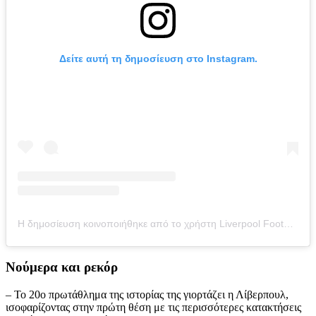
Δείτε αυτή τη δημοσίευση στο Instagram.
Η δημοσίευση κοινοποιήθηκε από το χρήστη Liverpool Football Club (@liverpoolfc)
Νούμερα και ρεκόρ
– Το 20ο πρωτάθλημα της ιστορίας της γιορτάζει η Λίβερπουλ,
ισοφαρίζοντας στην πρώτη θέση με τις περισσότερες κατακτήσεις