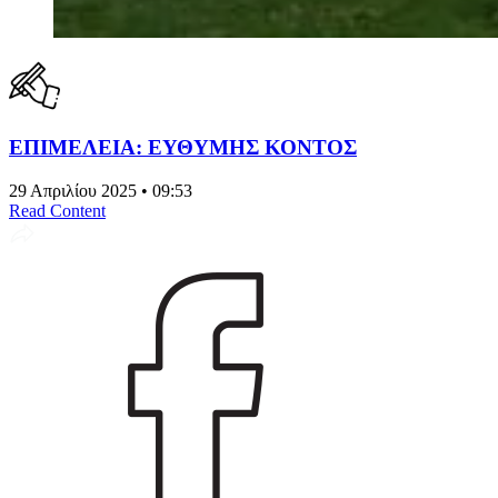
ΕΠΙΜΕΛΕΙΑ: ΕΥΘΥΜΗΣ ΚΟΝΤΟΣ
29 Απριλίου 2025 • 09:53
Read Content