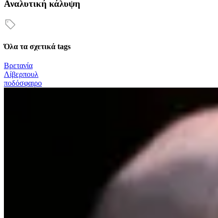
Αναλυτική κάλυψη
Όλα τα σχετικά tags
Βρετανία
Λίβερπουλ
ποδόσφαιρο