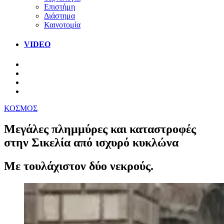
Επιστήμη
Διάστημα
Καινοτομία
VIDEO
ΚΟΣΜΟΣ
Μεγάλες πλημμύρες και καταστροφές
στην Σικελία από ισχυρό κυκλώνα
Με τουλάχιστον δύο νεκρούς.