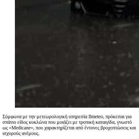
Σύμφωνα με την μετεωρολογική υπηρεσία
Ilmeteo, πρόκειται για
σπάνιο είδος κυκλώνα που μοιάζει με τροπική καταιγίδα, γνωστό
ως «Medicane», που χαρακτηρίζεται
από έντονες βροχοπτώσεις και
ισχυρούς ανέμους.