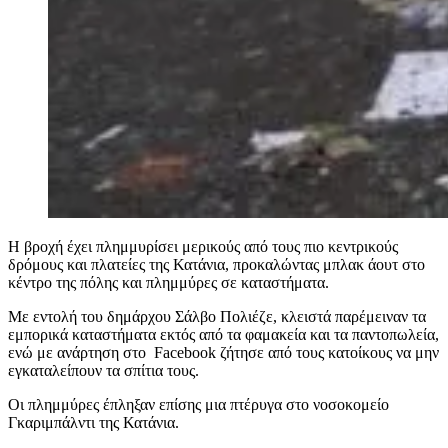
Η βροχή έχει πλημμυρίσει μερικούς από τους πιο κεντρικούς
δρόμους και πλατείες της Κατάνια, προκαλώντας μπλακ άουτ στο
κέντρο της πόλης και πλημμύρες σε καταστήματα.
Με εντολή του δημάρχου Σάλβο Πολιέζε, κλειστά παρέμειναν τα
εμπορικά καταστήματα εκτός από τα φαμακεία και τα παντοπωλεία,
ενώ με ανάρτηση στο Facebook ζήτησε από τους κατοίκους να μην
εγκαταλείπουν τα σπίτια τους.
Οι πλημμύρες έπληξαν επίσης μια πτέρυγα στο νοσοκομείο
Γκαριμπάλντι της Κατάνια.