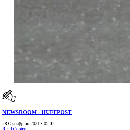
NEWSROOM - HUFFPOST
28 Οκτωβρίου 2021 • 05:01
Read Content