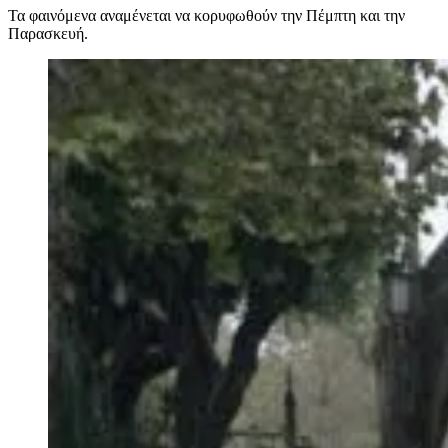
Τα φαινόμενα αναμένεται να κορυφωθούν την Πέμπτη και την
Παρασκευή.