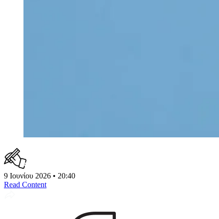
9 Ιουνίου 2026 • 20:40
Read Content