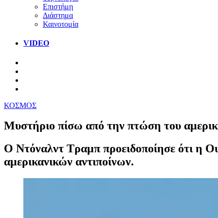
Επιστήμη
Διάστημα
Καινοτομία
VIDEO
ΚΟΣΜΟΣ
Μυστήριο πίσω από την πτώση του αμερικ
Ο Ντόναλντ Τραμπ προειδοποίησε ότι η Ουά
αμερικανικών αντιποίνων.