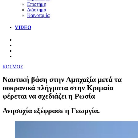
Επιστήμη
Διάστημα
Καινοτομία
VIDEO
ΚΟΣΜΟΣ
Ναυτική βάση στην Αμπχαζία μετά τα
ουκρανικά πλήγματα στην Κριμαία
φέρεται να σχεδιάζει η Ρωσία
Ανησυχία εξέφρασε η Γεωργία.