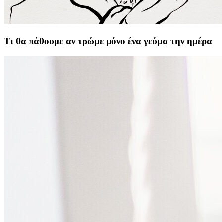
Τι θα πάθουμε αν τρώμε μόνο ένα γεύμα την ημέρα