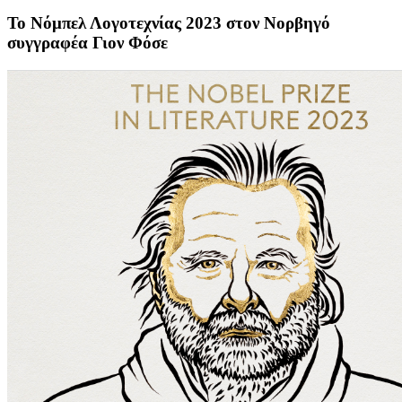
Το Νόμπελ Λογοτεχνίας 2023 στον Νορβηγό
συγγραφέα Γιον Φόσε