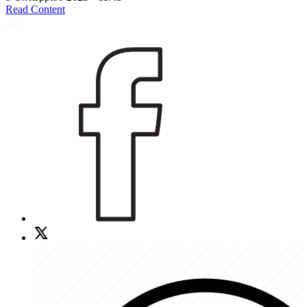
Read Content