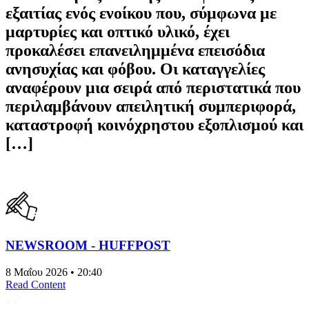
εξαιτίας ενός ενοίκου που, σύμφωνα με
μαρτυρίες και οπτικό υλικό, έχει
προκαλέσει επανειλημμένα επεισόδια
ανησυχίας και φόβου. Οι καταγγελίες
αναφέρουν μια σειρά από περιστατικά που
περιλαμβάνουν απειλητική συμπεριφορά,
καταστροφή κοινόχρηστου εξοπλισμού και
[…]
NEWSROOM - HUFFPOST
8 Μαΐου 2026 • 20:40
Read Content