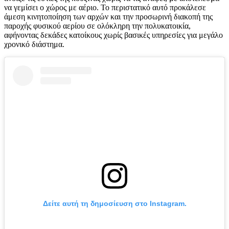
να γεμίσει ο χώρος με αέριο. Το περιστατικό αυτό προκάλεσε
άμεση κινητοποίηση των αρχών και την προσωρινή διακοπή της
παροχής φυσικού αερίου σε ολόκληρη την πολυκατοικία,
αφήνοντας δεκάδες κατοίκους χωρίς βασικές υπηρεσίες για μεγάλο
χρονικό διάστημα.
Δείτε αυτή τη δημοσίευση στο Instagram.