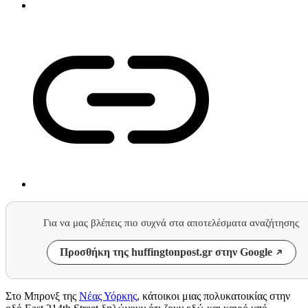
Για να μας βλέπεις πιο συχνά στα αποτελέσματα αναζήτησης
Προσθήκη της huffingtonpost.gr στην Google
Στο Μπρονξ της
Νέας Υόρκης
, κάτοικοι μιας πολυκατοικίας στην