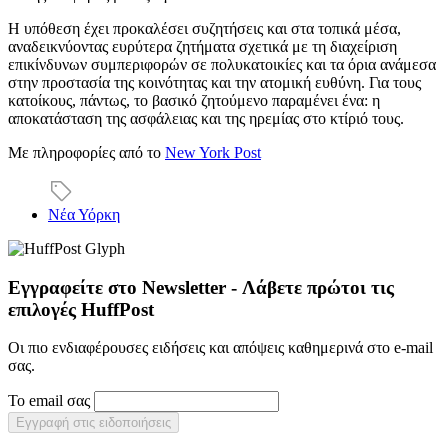
Η υπόθεση έχει προκαλέσει συζητήσεις και στα τοπικά μέσα,
αναδεικνύοντας ευρύτερα ζητήματα σχετικά με τη διαχείριση
επικίνδυνων συμπεριφορών σε πολυκατοικίες και τα όρια ανάμεσα
στην προστασία της κοινότητας και την ατομική ευθύνη. Για τους
κατοίκους, πάντως, το βασικό ζητούμενο παραμένει ένα: η
αποκατάσταση της ασφάλειας και της ηρεμίας στο κτίριό τους.
Με πληροφορίες από το
New York Post
Νέα Υόρκη
Εγγραφείτε στο Newsletter - Λάβετε πρώτοι τις
επιλογές HuffPost
Οι πιο ενδιαφέρουσες ειδήσεις και απόψεις καθημερινά στο e-mail
σας.
Το email σας
Εγγραφή στις ειδοποιήσεις