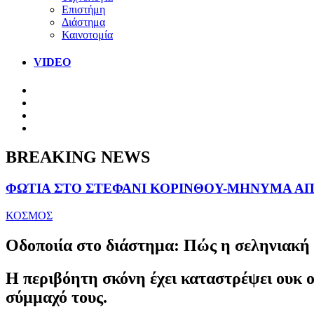
Επιστήμη
Διάστημα
Καινοτομία
VIDEO
BREAKING NEWS
ΦΩΤΙΑ ΣΤΟ ΣΤΕΦΑΝΙ ΚΟΡΙΝΘΟΥ-ΜΗΝΥΜΑ ΑΠΟ
ΚΟΣΜΟΣ
Οδοποιία στο διάστημα: Πώς η σεληνιακή 
Η περιβόητη σκόνη έχει καταστρέψει ουκ ο
σύμμαχό τους.