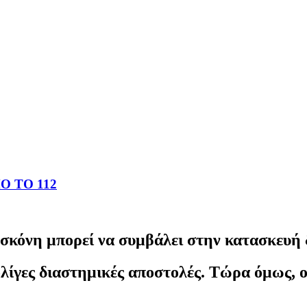
 ΤΟ 112
σκόνη μπορεί να συμβάλει στην κατασκευή
λίγες διαστημικές αποστολές. Τώρα όμως, ο