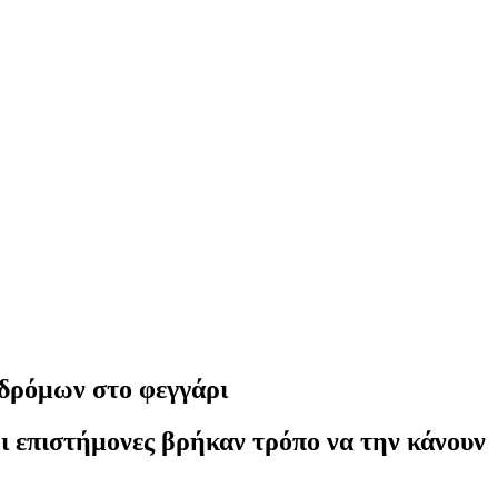
 δρόμων στο φεγγάρι
ι επιστήμονες βρήκαν τρόπο να την κάνουν