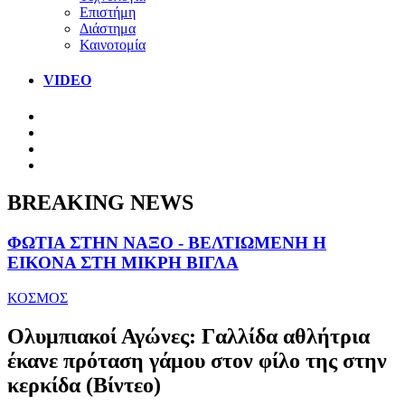
Επιστήμη
Διάστημα
Καινοτομία
VIDEO
BREAKING NEWS
ΦΩΤΙΑ ΣΤΗΝ ΝΑΞΟ - ΒΕΛΤΙΩΜΕΝΗ Η
ΕΙΚΟΝΑ ΣΤΗ ΜΙΚΡΗ ΒΙΓΛΑ
ΚΟΣΜΟΣ
Ολυμπιακοί Αγώνες: Γαλλίδα αθλήτρια
έκανε πρόταση γάμου στον φίλο της στην
κερκίδα (Βίντεο)