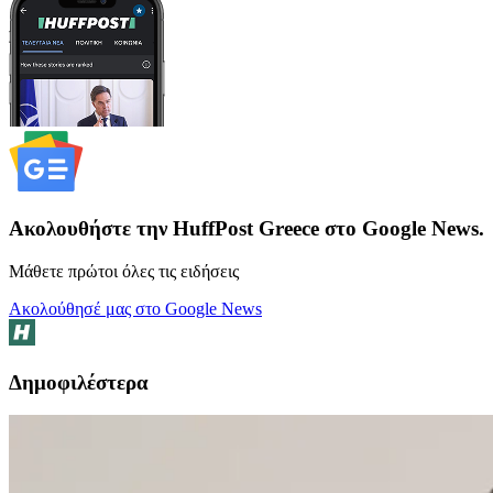
Ακολουθήστε την HuffPost Greece στο Google News.
Μάθετε πρώτοι όλες τις ειδήσεις
Ακολούθησέ μας στο Google News
Δημοφιλέστερα