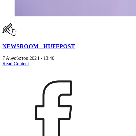
NEWSROOM - HUFFPOST
7 Αυγούστου 2024 • 13:40
Read Content