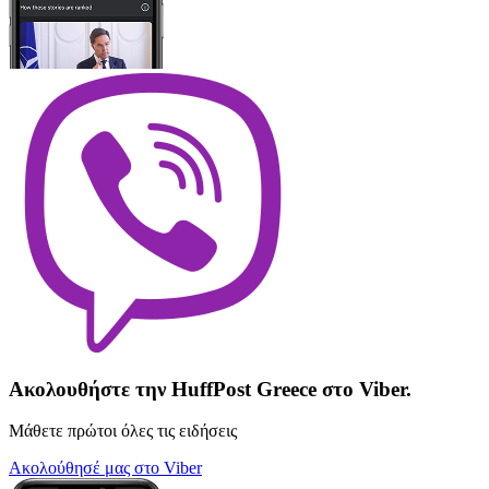
Ακολουθήστε την HuffPost Greece στο Viber.
Μάθετε πρώτοι όλες τις ειδήσεις
Ακολούθησέ μας στο Viber