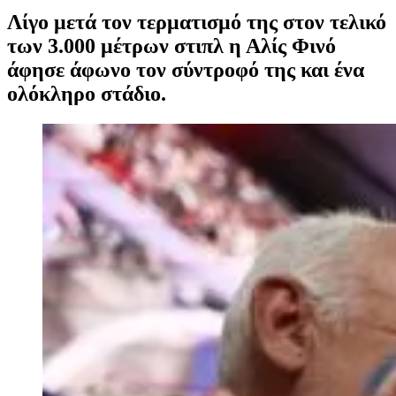
Λίγο μετά τον τερματισμό της στον τελικό
των 3.000 μέτρων στιπλ η Αλίς Φινό
άφησε άφωνο τον σύντροφό της και ένα
ολόκληρο στάδιο.