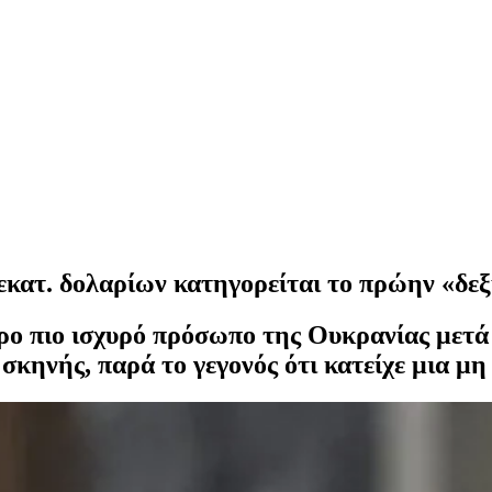
κατ. δολαρίων κατηγορείται το πρώην «δεξί
ο πιο ισχυρό πρόσωπο της Ουκρανίας μετά 
σκηνής, παρά το γεγονός ότι κατείχε μια μη