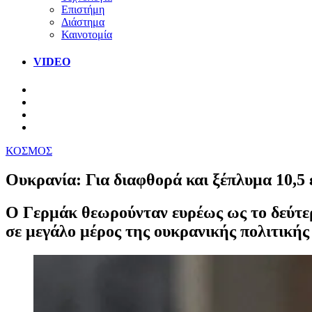
Επιστήμη
Διάστημα
Καινοτομία
VIDEO
ΚΟΣΜΟΣ
Ουκρανία: Για διαφθορά και ξέπλυμα 10,5 ε
Ο Γερμάκ θεωρούνταν ευρέως ως το δεύτερ
σε μεγάλο μέρος της ουκρανικής πολιτικής 