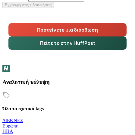
Εγγραφή στις ειδοποιήσεις
Προτείνετε μια διόρθωση
Πείτε το στην HuffPost
Αναλυτική κάλυψη
Όλα τα σχετικά tags
ΔΙΕΘΝΕΣ
Ευρώπη
ΗΠΑ