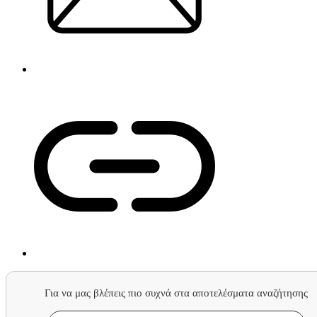
Για να μας βλέπεις πιο συχνά στα αποτελέσματα αναζήτησης