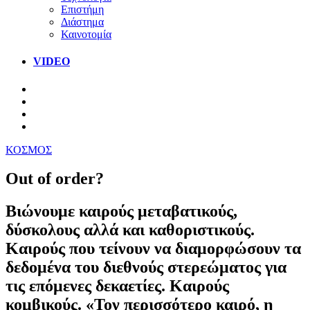
Επιστήμη
Διάστημα
Καινοτομία
VIDEO
ΚΟΣΜΟΣ
Out of order?
Βιώνουμε καιρούς μεταβατικούς,
δύσκολους αλλά και καθοριστικούς.
Καιρούς που τείνουν να διαμορφώσουν τα
δεδομένα του διεθνούς στερεώματος για
τις επόμενες δεκαετίες. Καιρούς
κομβικούς. «Τον περισσότερο καιρό, η