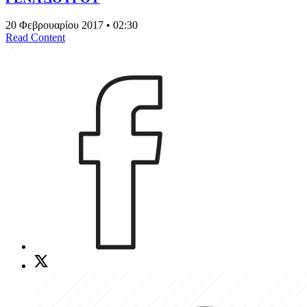
20 Φεβρουαρίου 2017 • 02:30
Read Content