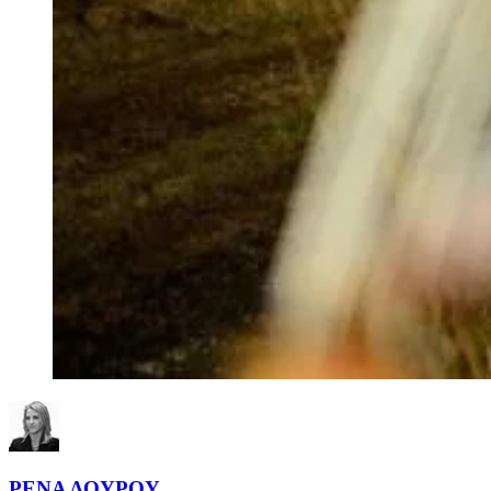
ΡΕΝΑ ΔΟΥΡΟΥ