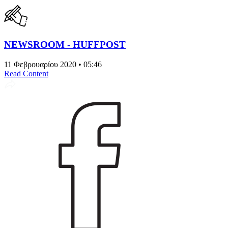
NEWSROOM - HUFFPOST
11 Φεβρουαρίου 2020 • 05:46
Read Content