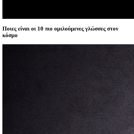
Ποιες είναι οι 10 πιο ομιλούμενες γλώσσες στον
κόσμο