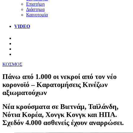
Επιστήμη
Διάστημα
Καινοτομία
VIDEO
ΚΟΣΜΟΣ
Πάνω από 1.000 οι νεκροί από τον νέο
κορονοϊό – Καρατομήσεις Κινέζων
αξιωματούχων
Νέα κρούσματα σε Βιετνάμ, Ταϊλάνδη,
Νότια Κορέα, Χονγκ Κονγκ και ΗΠΑ.
Σχεδόν 4.000 ασθενείς έχουν αναρρώσει.