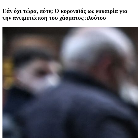
Εάν όχι τώρα, πότε; Ο κορονοϊός ως ευκαιρία για
την αντιμετώπιση του χάσματος πλούτου