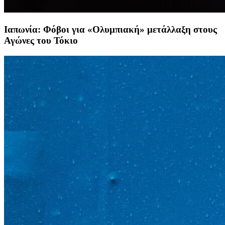
Ιαπωνία: Φόβοι για «Ολυμπιακή» μετάλλαξη στους
Αγώνες του Τόκιο