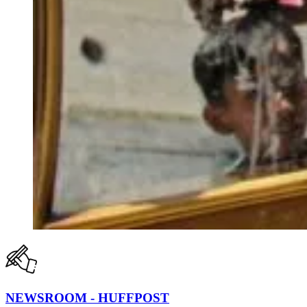
NEWSROOM - HUFFPOST