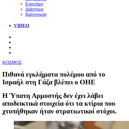
Επιστήμη
Διάστημα
Καινοτομία
VIDEO
ΚΟΣΜΟΣ
Πιθανά εγκλήματα πολέμου από το
Ισραήλ στη Γάζα βλέπει ο ΟΗΕ
Η Ύπατη Αρμοστής δεν έχει λάβει
αποδεικτικά στοιχεία ότι τα κτίρια που
χτυπήθηκαν ήταν στρατιωτικοί στόχοι.