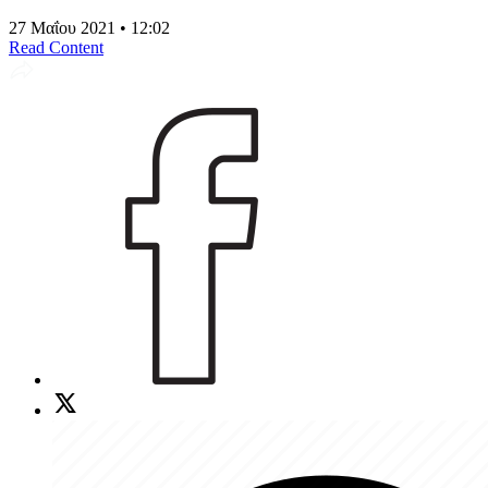
27 Μαΐου 2021 • 12:02
Read Content