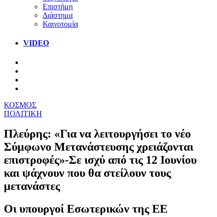
Επιστήμη
Διάστημα
Καινοτομία
VIDEO
ΚΟΣΜΟΣ
ΠΟΛΙΤΙΚΗ
Πλεύρης: «Για να λειτουργήσει το νέο
Σύμφωνο Μετανάστευσης χρειάζονται
επιστροφές»-Σε ισχύ από τις 12 Ιουνίου
και ψάχνουν που θα στείλουν τους
μετανάστες
Οι υπουργοί Εσωτερικών της ΕΕ