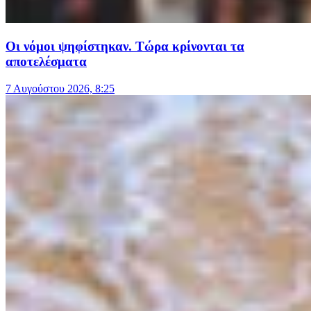
Οι νόμοι ψηφίστηκαν. Τώρα κρίνονται τα
αποτελέσματα
7 Αυγούστου 2026, 8:25