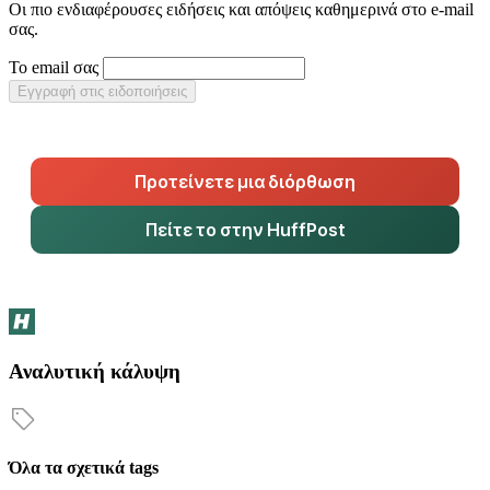
Οι πιο ενδιαφέρουσες ειδήσεις και απόψεις καθημερινά στο e-mail
σας.
Το email σας
Εγγραφή στις ειδοποιήσεις
Προτείνετε μια διόρθωση
Πείτε το στην HuffPost
Αναλυτική κάλυψη
Όλα τα σχετικά tags