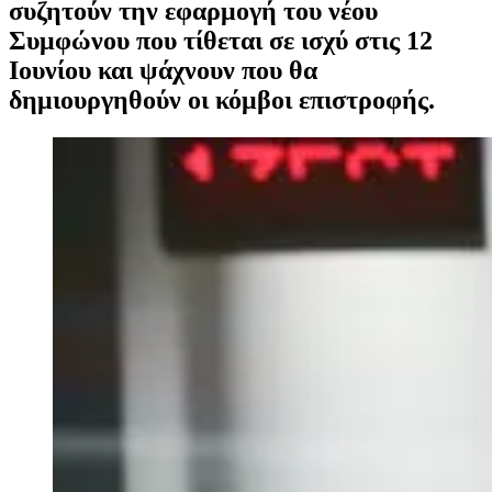
συζητούν την εφαρμογή του νέου
Συμφώνου που τίθεται σε ισχύ στις 12
Ιουνίου και ψάχνουν που θα
δημιουργηθούν οι κόμβοι επιστροφής.