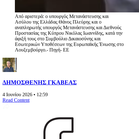
Από αριστερά: ο υπουργός Μετανάστευσης και
Ασύλου της Ελλάδας Θάνος Πλεύρης και ο
αναπληρωτής υπουργός Μετανάστευσης και Διεθνούς
Προστασίας της Κύπρου Νικόλας Ιωαννίδης, κατά την
άφιξή τους στο Συμβούλιο Δικαιοσύνης και
Εσωτερικών Υποθέσεων της Ευρωπαϊκής Ένωσης στο
Λουξεμβούργο.- Πηγή- ΕΕ
ΔΗΜΟΣΘΕΝΗΣ ΓΚΑΒΕΑΣ
4 Ιουνίου 2026 • 12:59
Read Content