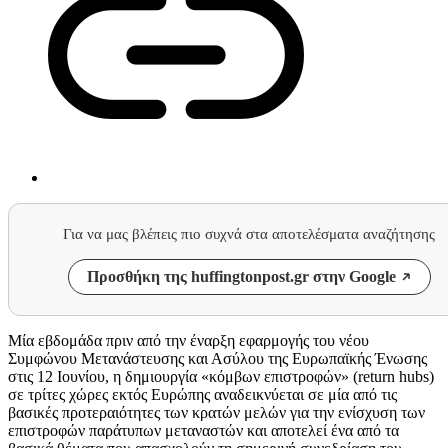
Για να μας βλέπεις πιο συχνά στα αποτελέσματα αναζήτησης
Προσθήκη της huffingtonpost.gr στην Google
Μία εβδομάδα πριν από την έναρξη εφαρμογής του νέου
Συμφώνου Μετανάστευσης και Ασύλου της Ευρωπαϊκής Ένωσης
στις 12 Ιουνίου, η δημιουργία «κόμβων επιστροφών» (return hubs)
σε τρίτες χώρες εκτός Ευρώπης αναδεικνύεται σε μία από τις
βασικές προτεραιότητες των κρατών μελών για την ενίσχυση των
επιστροφών παράτυπων μεταναστών και αποτελεί ένα από τα