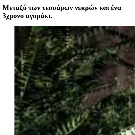
Μεταξύ των τεσσάρων νεκρών και ένα
3χρονο αγοράκι.