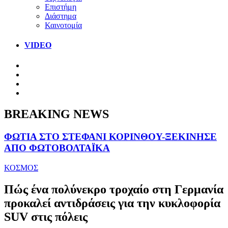
Επιστήμη
Διάστημα
Καινοτομία
VIDEO
BREAKING NEWS
ΦΩΤΙΑ ΣΤΟ ΣΤΕΦΑΝΙ ΚΟΡΙΝΘΟΥ-ΞΕΚΙΝΗΣΕ
ΑΠΟ ΦΩΤΟΒΟΛΤΑΪΚΑ
ΚΟΣΜΟΣ
Πώς ένα πολύνεκρο τροχαίο στη Γερμανία
προκαλεί αντιδράσεις για την κυκλοφορία
SUV στις πόλεις