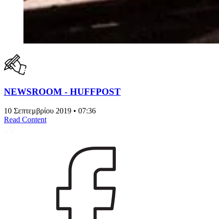
NEWSROOM - HUFFPOST
10 Σεπτεμβρίου 2019 • 07:36
Read Content