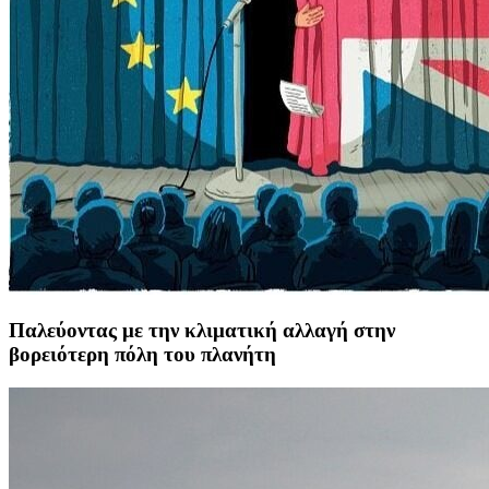
Παλεύοντας με την κλιματική αλλαγή στην
βορειότερη πόλη του πλανήτη